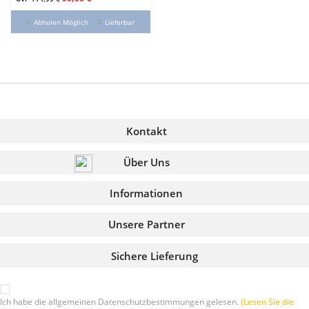
Abholen Möglich
Lieferbar
Kontakt
Über Uns
Informationen
Unsere Partner
Sichere Lieferung
Ich habe die allgemeinen Datenschutzbestimmungen gelesen.
(Lesen Sie die