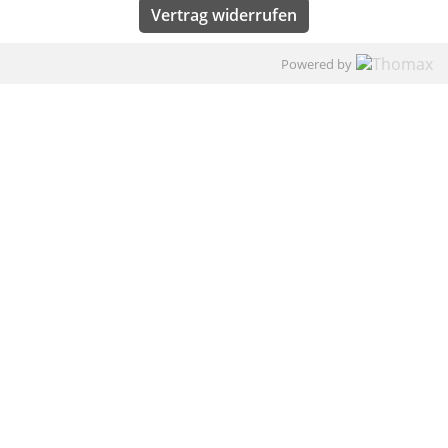
Vertrag widerrufen
Powered by