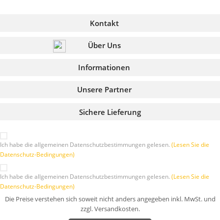
Kontakt
Über Uns
Informationen
Unsere Partner
Sichere Lieferung
Ich habe die allgemeinen Datenschutzbestimmungen gelesen.
(Lesen Sie die
Datenschutz-Bedingungen)
Ich habe die allgemeinen Datenschutzbestimmungen gelesen.
(Lesen Sie die
Datenschutz-Bedingungen)
Die Preise verstehen sich soweit nicht anders angegeben inkl. MwSt. und
zzgl. Versandkosten.