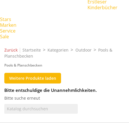
Erstleser
Kinderbücher
Stars
Marken
Service
Sale
|
Zurück
Startseite
Kategorien
Outdoor
Pools &
Planschbecken
Pools & Planschbecken
Weitere Produkte laden
Bitte entschuldige die Unannehmlichkeiten.
Bitte suche erneut