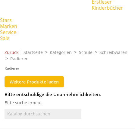
Erstleser
Kinderbücher
Stars
Marken
Service
Sale
|
Zurück
Startseite
Kategorien
Schule
Schreibwaren
Radierer
Radierer
Weitere Produkte laden
Bitte entschuldige die Unannehmlichkeiten.
Bitte suche erneut