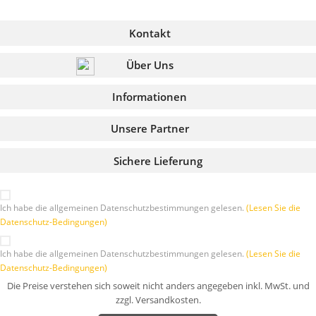
Kontakt
Über Uns
Informationen
Unsere Partner
Sichere Lieferung
Ich habe die allgemeinen Datenschutzbestimmungen gelesen.
(Lesen Sie die
Datenschutz-Bedingungen)
Ich habe die allgemeinen Datenschutzbestimmungen gelesen.
(Lesen Sie die
Datenschutz-Bedingungen)
Die Preise verstehen sich soweit nicht anders angegeben inkl. MwSt. und
zzgl. Versandkosten.