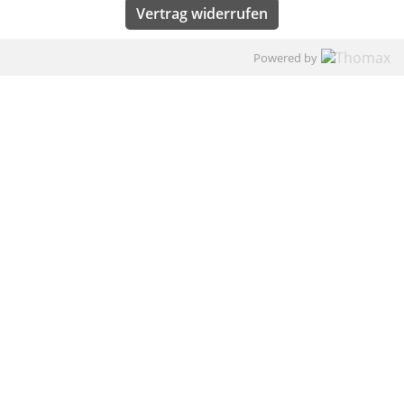
Vertrag widerrufen
Powered by