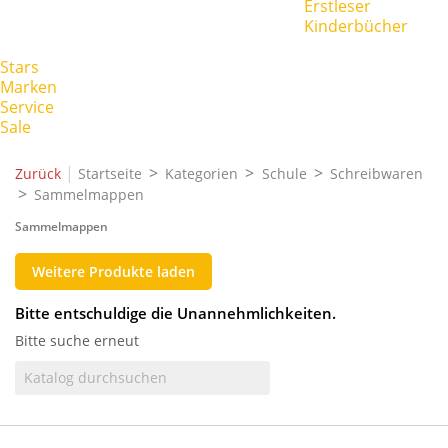
Erstleser
Kinderbücher
Stars
Marken
Service
Sale
|
Zurück
Startseite
Kategorien
Schule
Schreibwaren
Sammelmappen
Sammelmappen
Weitere Produkte laden
Bitte entschuldige die Unannehmlichkeiten.
Bitte suche erneut