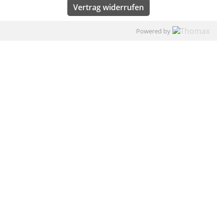
Vertrag widerrufen
Powered by