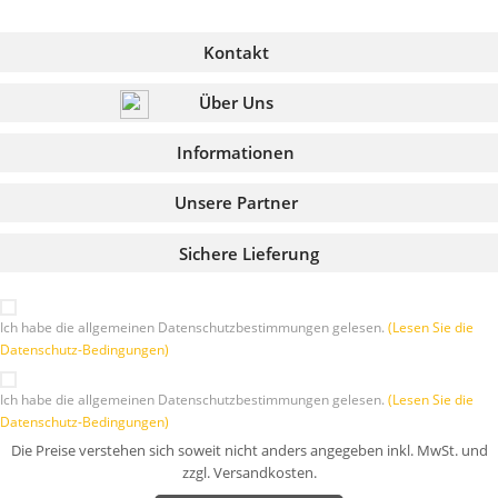
Kontakt
Über Uns
Informationen
Unsere Partner
Sichere Lieferung
Ich habe die allgemeinen Datenschutzbestimmungen gelesen.
(Lesen Sie die
Datenschutz-Bedingungen)
Ich habe die allgemeinen Datenschutzbestimmungen gelesen.
(Lesen Sie die
Datenschutz-Bedingungen)
Die Preise verstehen sich soweit nicht anders angegeben inkl. MwSt. und
zzgl. Versandkosten.