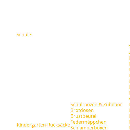
Schule
Schulranzen & Zubehör
Brotdosen
Brustbeutel
Federmäppchen
Kindergarten-Rucksäcke
Schlamperboxen