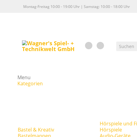
Montag-Freitag 10:00 - 19:00 Uhr | Samstag: 10:00 - 18:00 Uhr
Menu
Kategorien
Hörspiele und F
Bastel & Kreativ
Hörspiele
Bastelmappen
Audio-Geräte