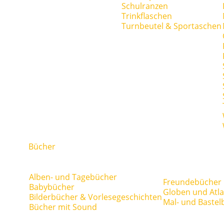
Schulranzen
Trinkflaschen
Turnbeutel & Sportaschen
Bücher
Alben- und Tagebücher
Freundebücher
Babybücher
Globen und Atl
Bilderbücher & Vorlesegeschichten
Mal- und Bastel
Bücher mit Sound