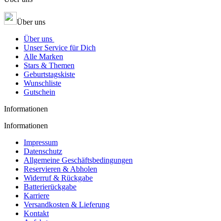
Über uns
Über uns
Unser Service für Dich
Alle Marken
Stars & Themen
Geburtstagskiste
Wunschliste
Gutschein
Informationen
Informationen
Impressum
Datenschutz
Allgemeine Geschäftsbedingungen
Reservieren & Abholen
Widerruf & Rückgabe
Batterierückgabe
Karriere
Versandkosten & Lieferung
Kontakt