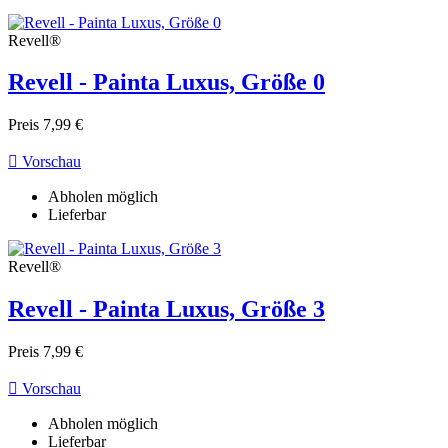
Revell®
Revell - Painta Luxus, Größe 0
Preis
7,99 €

Vorschau
Abholen möglich
Lieferbar
Revell®
Revell - Painta Luxus, Größe 3
Preis
7,99 €

Vorschau
Abholen möglich
Lieferbar