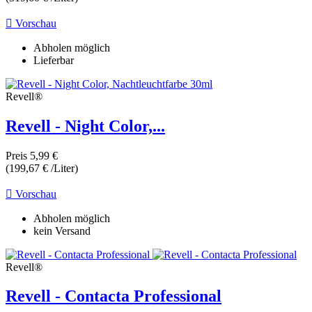

Vorschau
Abholen möglich
Lieferbar
Revell®
Revell - Night Color,...
Preis
5,99 €
(199,67 € /Liter)

Vorschau
Abholen möglich
kein Versand
Revell®
Revell - Contacta Professional