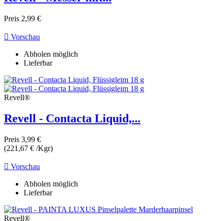
Preis
2,99 €

Vorschau
Abholen möglich
Lieferbar
Revell®
Revell - Contacta Liquid,...
Preis
3,99 €
(221,67 € /Kgr)

Vorschau
Abholen möglich
Lieferbar
Revell®