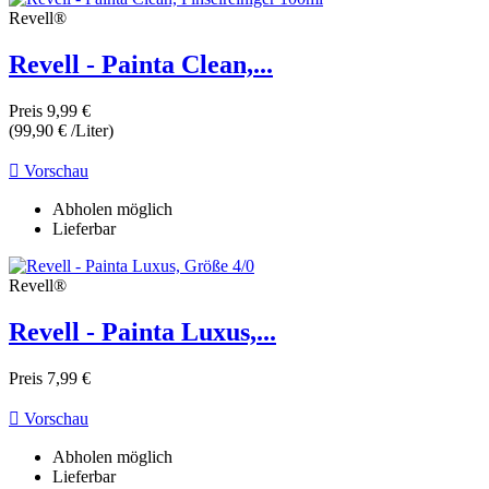
Revell®
Revell - Painta Clean,...
Preis
9,99 €
(99,90 € /Liter)

Vorschau
Abholen möglich
Lieferbar
Revell®
Revell - Painta Luxus,...
Preis
7,99 €

Vorschau
Abholen möglich
Lieferbar