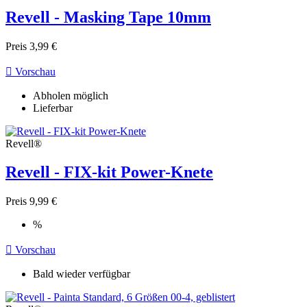
Revell - Masking Tape 10mm
Preis
3,99 €

Vorschau
Abholen möglich
Lieferbar
Revell®
Revell - FIX-kit Power-Knete
Preis
9,99 €
%

Vorschau
Bald wieder verfügbar