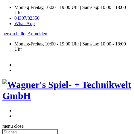
Montag-Freitag 10:00 - 19:00 Uhr | Samstag: 10:00 - 18:00
Uhr
04307/82350
WhatsApp
person
hallo,
Anmelden
Montag-Freitag 10:00 - 19:00 Uhr | Samstag:
10:00 - 18:00
Uhr
menu
close