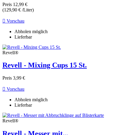
Preis
12,99 €
(129,90 € /Liter)

Vorschau
Abholen möglich
Lieferbar
Revell®
Revell - Mixing Cups 15 St.
Preis
3,99 €

Vorschau
Abholen möglich
Lieferbar
Revell®
Revell - Messer mit...