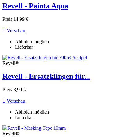
Revell - Painta Aqua
Preis
14,99 €

Vorschau
Abholen möglich
Lieferbar
Revell®
Revell - Ersatzklingen für...
Preis
3,99 €

Vorschau
Abholen möglich
Lieferbar
Revell®