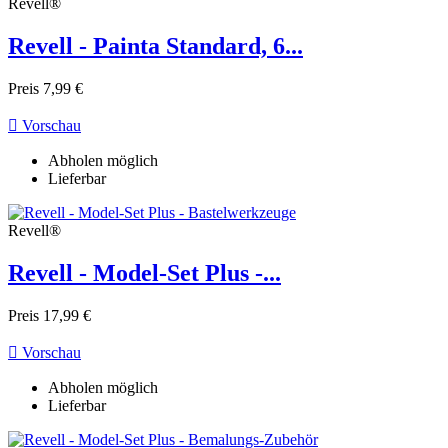
Revell®
Revell - Painta Standard, 6...
Preis
7,99 €

Vorschau
Abholen möglich
Lieferbar
Revell®
Revell - Model-Set Plus -...
Preis
17,99 €

Vorschau
Abholen möglich
Lieferbar