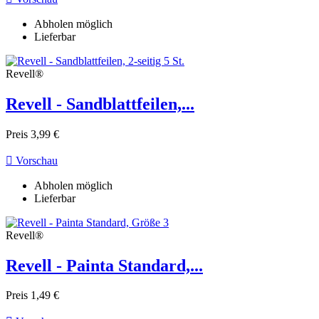
Abholen möglich
Lieferbar
Revell®
Revell - Sandblattfeilen,...
Preis
3,99 €

Vorschau
Abholen möglich
Lieferbar
Revell®
Revell - Painta Standard,...
Preis
1,49 €