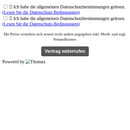

Ich habe die allgemeinen Datenschutzbestimmungen gelesen.
(Lesen Sie die Datenschutz-Bedingungen)

Ich habe die allgemeinen Datenschutzbestimmungen gelesen.
(Lesen Sie die Datenschutz-Bedingungen)
Die Preise verstehen sich soweit nicht anders angegeben inkl. MwSt. und zzgl.
Versandkosten.
Vertrag widerrufen
Powered by