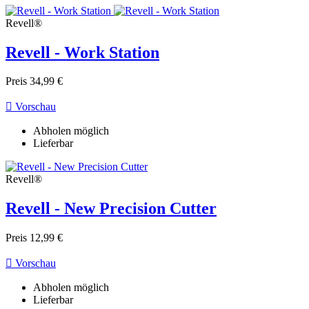
Revell®
Revell - Work Station
Preis
34,99 €

Vorschau
Abholen möglich
Lieferbar
Revell®
Revell - New Precision Cutter
Preis
12,99 €

Vorschau
Abholen möglich
Lieferbar