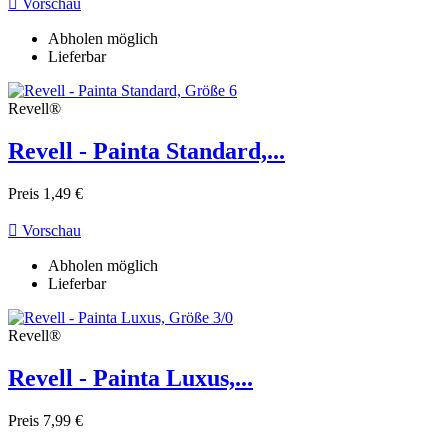

Vorschau
Abholen möglich
Lieferbar
Revell®
Revell - Painta Standard,...
Preis
1,49 €

Vorschau
Abholen möglich
Lieferbar
Revell®
Revell - Painta Luxus,...
Preis
7,99 €