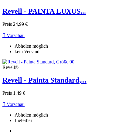
Revell - PAINTA LUXUS...
Preis
24,99 €

Vorschau
Abholen möglich
kein Versand
Revell®
Revell - Painta Standard,...
Preis
1,49 €

Vorschau
Abholen möglich
Lieferbar