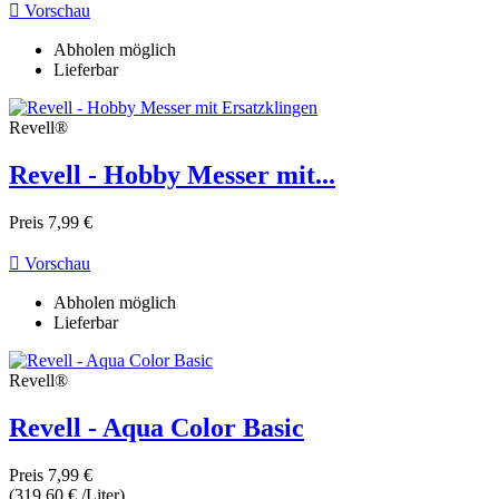

Vorschau
Abholen möglich
Lieferbar
Revell®
Revell - Hobby Messer mit...
Preis
7,99 €

Vorschau
Abholen möglich
Lieferbar
Revell®
Revell - Aqua Color Basic
Preis
7,99 €
(319,60 € /Liter)