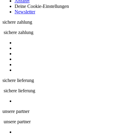
Anfahrt
Deine Cookie-Einstellungen
Newsletter
sichere zahlung
sichere zahlung
sichere lieferung
sichere lieferung
unsere partner
unsere partner