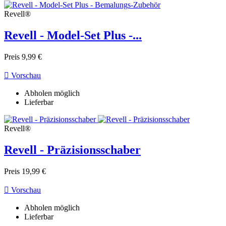
Revell®
Revell - Model-Set Plus -...
Preis
9,99 €

Vorschau
Abholen möglich
Lieferbar
Revell®
Revell - Präzisionsschaber
Preis
19,99 €

Vorschau
Abholen möglich
Lieferbar