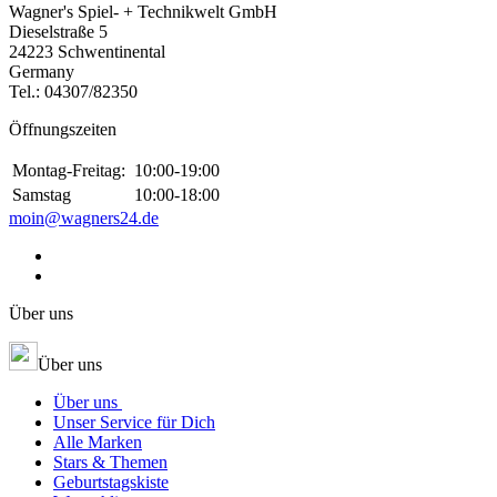
Wagner's Spiel- + Technikwelt GmbH
Dieselstraße 5
24223 Schwentinental
Germany
Tel.:
04307/82350
Öffnungszeiten
Montag-Freitag:
10:00-19:00
Samstag
10:00-18:00
moin@wagners24.de
Über uns
Über uns
Über uns
Unser Service für Dich
Alle Marken
Stars & Themen
Geburtstagskiste