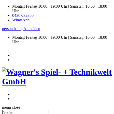
Montag-Freitag 10:00 - 19:00 Uhr | Samstag: 10:00 - 18:00
Uhr
04307/82350
WhatsApp
person
hallo,
Anmelden
Montag-Freitag 10:00 - 19:00 Uhr | Samstag:
10:00 - 18:00
Uhr
menu
close