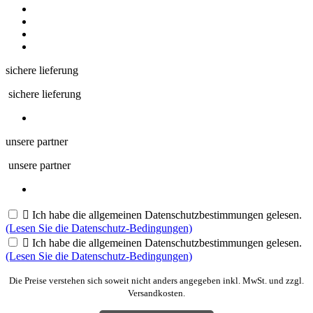
sichere lieferung
sichere lieferung
unsere partner
unsere partner

Ich habe die allgemeinen Datenschutzbestimmungen gelesen.
(Lesen Sie die Datenschutz-Bedingungen)

Ich habe die allgemeinen Datenschutzbestimmungen gelesen.
(Lesen Sie die Datenschutz-Bedingungen)
Die Preise verstehen sich soweit nicht anders angegeben inkl. MwSt. und zzgl.
Versandkosten.