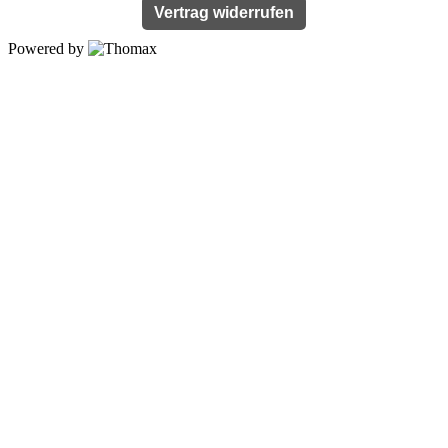
Vertrag widerrufen
Powered by