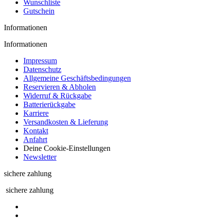
Wunschliste
Gutschein
Informationen
Informationen
Impressum
Datenschutz
Allgemeine Geschäftsbedingungen
Reservieren & Abholen
Widerruf & Rückgabe
Batterierückgabe
Karriere
Versandkosten & Lieferung
Kontakt
Anfahrt
Deine Cookie-Einstellungen
Newsletter
sichere zahlung
sichere zahlung