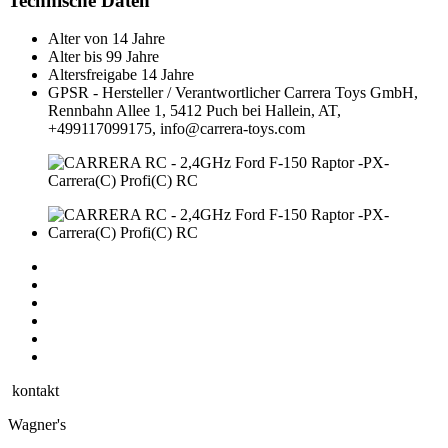
Technische Daten
Alter von
14 Jahre
Alter bis
99 Jahre
Altersfreigabe
14 Jahre
GPSR - Hersteller / Verantwortlicher
Carrera Toys GmbH,
Rennbahn Allee 1, 5412 Puch bei Hallein, AT,
+499117099175, info@carrera-toys.com
kontakt
Wagner's