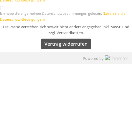
Datenschutz-Bedingungen)
Ich habe die allgemeinen Datenschutzbestimmungen gelesen.
(Lesen Sie die
Datenschutz-Bedingungen)
Die Preise verstehen sich soweit nicht anders angegeben inkl. MwSt. und
zzgl. Versandkosten.
Vertrag widerrufen
Powered by