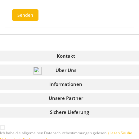
Kontakt
Über Uns
Informationen
Unsere Partner
Sichere Lieferung
Ich habe die allgemeinen Datenschutzbestimmungen gelesen.
(Lesen Sie die