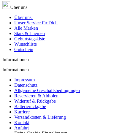
Über uns
Über uns
Unser Service für Dich
Alle Marken
Stars & Themen
Geburtstagskiste
Wunschliste
Gutschein
Informationen
Informationen
Impressum
Datenschutz
Allgemeine Geschäftsbedingungen
Reservieren & Abholen
Widerruf & Rückgabe
Batterierückgabe
Karriere
Versandkosten & Lieferung
Kontakt
Anfahrt