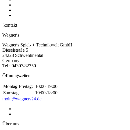
kontakt
Wagner's
Wagner's Spiel- + Technikwelt GmbH
Dieselstraße 5
24223 Schwentinental
Germany
Tel.:
04307/82350
Öffnungszeiten
Montag-Freitag:
10:00-19:00
Samstag
10:00-18:00
moin@wagners24.de
Über uns