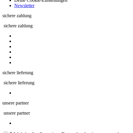
Deine Cookie-Einstellungen
Newsletter
sichere zahlung
sichere zahlung
sichere lieferung
sichere lieferung
unsere partner
unsere partner