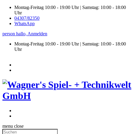
Montag-Freitag 10:00 - 19:00 Uhr | Samstag: 10:00 - 18:00
Uhr
04307/82350
WhatsApp
person
hallo,
Anmelden
Montag-Freitag 10:00 - 19:00 Uhr | Samstag:
10:00 - 18:00
Uhr
menu
close