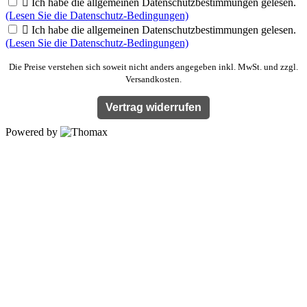

Ich habe die allgemeinen Datenschutzbestimmungen gelesen.
(Lesen Sie die Datenschutz-Bedingungen)

Ich habe die allgemeinen Datenschutzbestimmungen gelesen.
(Lesen Sie die Datenschutz-Bedingungen)
Die Preise verstehen sich soweit nicht anders angegeben inkl. MwSt. und zzgl.
Versandkosten.
Vertrag widerrufen
Powered by