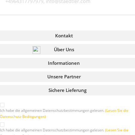
+4964317797979, info@staedtler.com
Kontakt
Über Uns
Informationen
Unsere Partner
Sichere Lieferung
Ich habe die allgemeinen Datenschutzbestimmungen gelesen.
(Lesen Sie die
Datenschutz-Bedingungen)
Ich habe die allgemeinen Datenschutzbestimmungen gelesen.
(Lesen Sie die