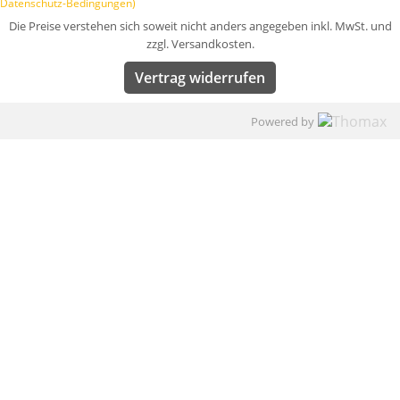
Datenschutz-Bedingungen)
Die Preise verstehen sich soweit nicht anders angegeben inkl. MwSt. und
zzgl. Versandkosten.
Vertrag widerrufen
Powered by