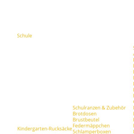
Schule
Schulranzen & Zubehör
Brotdosen
Brustbeutel
Federmäppchen
Kindergarten-Rucksäcke
Schlamperboxen