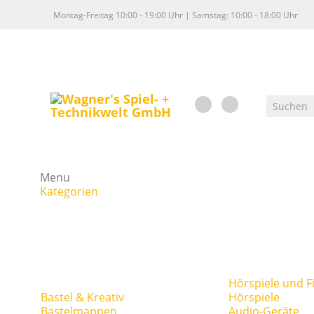
Montag-Freitag 10:00 - 19:00 Uhr | Samstag: 10:00 - 18:00 Uhr
Menu
Kategorien
Hörspiele und F
Bastel & Kreativ
Hörspiele
Bastelmappen
Audio-Geräte