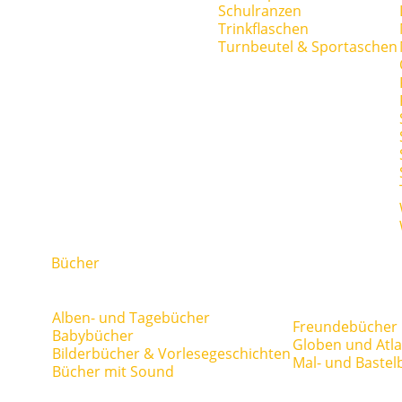
Schulranzen
Trinkflaschen
Turnbeutel & Sportaschen
Bücher
Alben- und Tagebücher
Freundebücher
Babybücher
Globen und Atl
Bilderbücher & Vorlesegeschichten
Mal- und Bastel
Bücher mit Sound