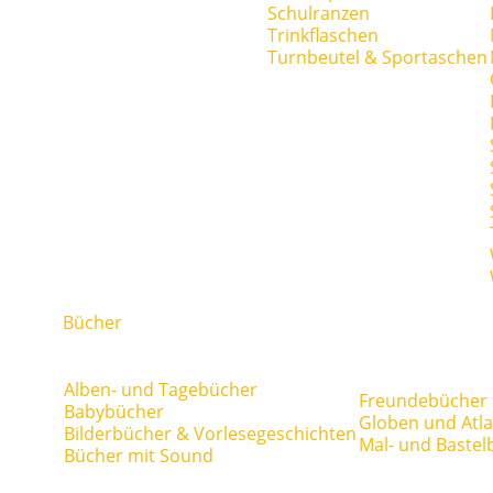
Schulranzen
Trinkflaschen
Turnbeutel & Sportaschen
Bücher
Alben- und Tagebücher
Freundebücher
Babybücher
Globen und Atl
Bilderbücher & Vorlesegeschichten
Mal- und Bastel
Bücher mit Sound