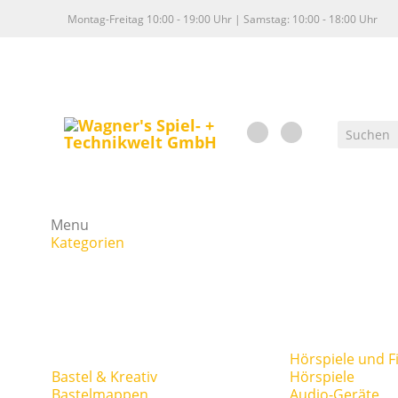
Montag-Freitag 10:00 - 19:00 Uhr | Samstag: 10:00 - 18:00 Uhr
Menu
Kategorien
Hörspiele und F
Bastel & Kreativ
Hörspiele
Bastelmappen
Audio-Geräte