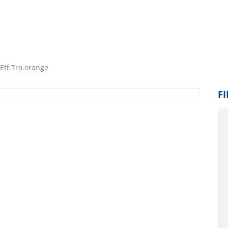
Eff.Tra.orange
FI