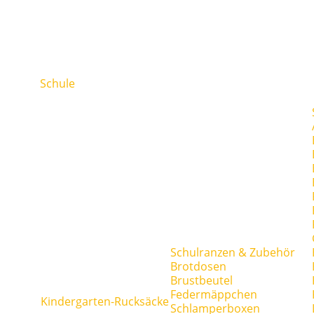
Schule
Schulranzen & Zubehör
Brotdosen
Brustbeutel
Federmäppchen
Kindergarten-Rucksäcke
Schlamperboxen