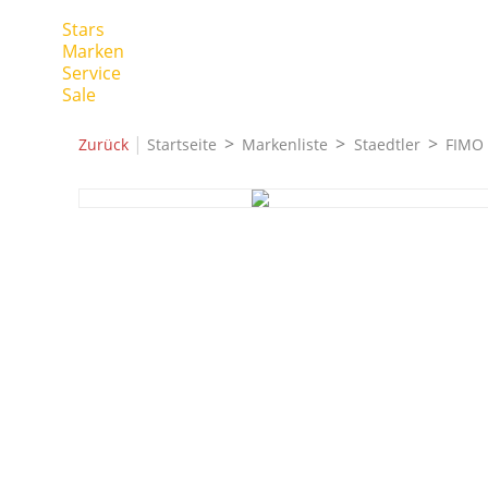
Stars
Marken
Service
Sale
|
Zurück
Startseite
Markenliste
Staedtler
FIMO 