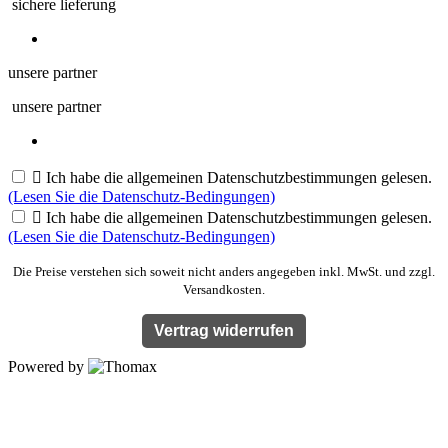
sichere lieferung
unsere partner
unsere partner

Ich habe die allgemeinen Datenschutzbestimmungen gelesen.
(Lesen Sie die Datenschutz-Bedingungen)

Ich habe die allgemeinen Datenschutzbestimmungen gelesen.
(Lesen Sie die Datenschutz-Bedingungen)
Die Preise verstehen sich soweit nicht anders angegeben inkl. MwSt. und zzgl.
Versandkosten.
Vertrag widerrufen
Powered by