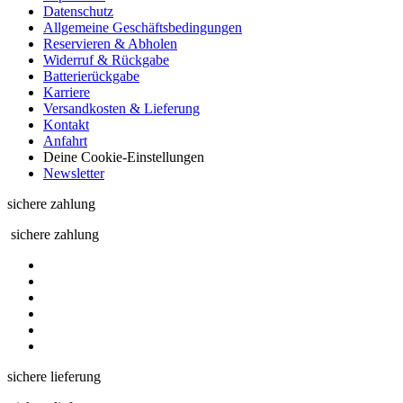
Datenschutz
Allgemeine Geschäftsbedingungen
Reservieren & Abholen
Widerruf & Rückgabe
Batterierückgabe
Karriere
Versandkosten & Lieferung
Kontakt
Anfahrt
Deine Cookie-Einstellungen
Newsletter
sichere zahlung
sichere zahlung
sichere lieferung