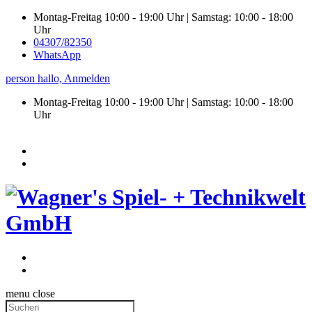
Montag-Freitag 10:00 - 19:00 Uhr | Samstag: 10:00 - 18:00
Uhr
04307/82350
WhatsApp
person
hallo,
Anmelden
Montag-Freitag 10:00 - 19:00 Uhr | Samstag:
10:00 - 18:00
Uhr
menu
close