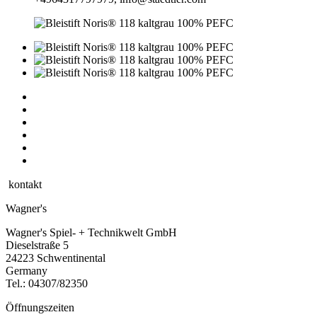
kontakt
Wagner's
Wagner's Spiel- + Technikwelt GmbH
Dieselstraße 5
24223 Schwentinental
Germany
Tel.:
04307/82350
Öffnungszeiten