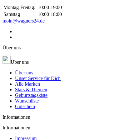
Montag-Freitag:
10:00-19:00
Samstag
10:00-18:00
moin@wagners24.de
Über uns
Über uns
Über uns
Unser Service für Dich
Alle Marken
Stars & Themen
Geburtstagskiste
Wunschliste
Gutschein
Informationen
Informationen
Impressum