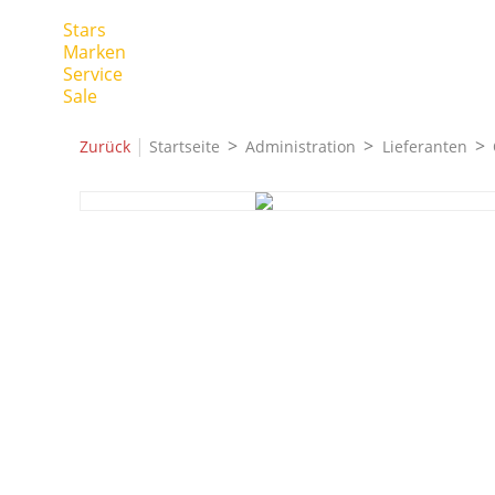
Stars
Marken
Service
Sale
|
Zurück
Startseite
Administration
Lieferanten