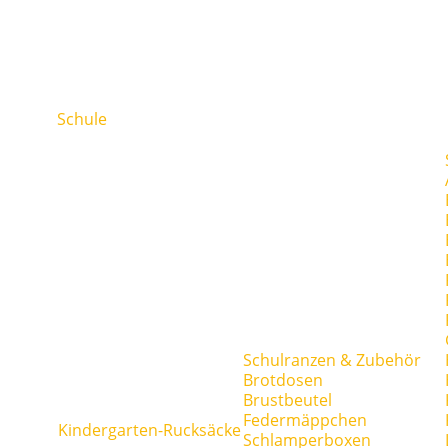
Schule
Schulranzen & Zubehör
Brotdosen
Brustbeutel
Federmäppchen
Kindergarten-Rucksäcke
Schlamperboxen