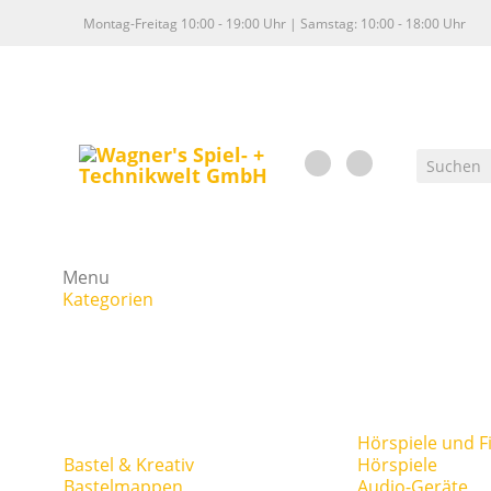
Montag-Freitag 10:00 - 19:00 Uhr | Samstag: 10:00 - 18:00 Uhr
Menu
Kategorien
Hörspiele und F
Bastel & Kreativ
Hörspiele
Bastelmappen
Audio-Geräte