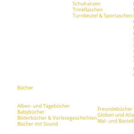
Schulranzen
Trinkflaschen
Turnbeutel & Sportaschen
Bücher
Alben- und Tagebücher
Freundebücher
Babybücher
Globen und Atl
Bilderbücher & Vorlesegeschichten
Mal- und Bastel
Bücher mit Sound