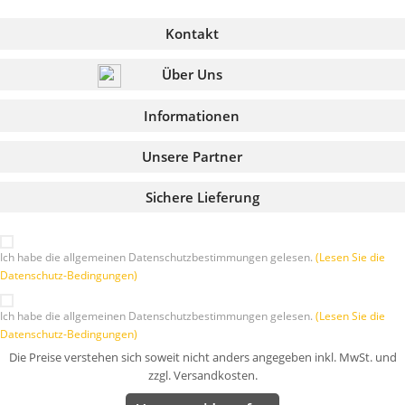
Kontakt
Über Uns
Informationen
Unsere Partner
Sichere Lieferung
Ich habe die allgemeinen Datenschutzbestimmungen gelesen.
(Lesen Sie die
Datenschutz-Bedingungen)
Ich habe die allgemeinen Datenschutzbestimmungen gelesen.
(Lesen Sie die
Datenschutz-Bedingungen)
Die Preise verstehen sich soweit nicht anders angegeben inkl. MwSt. und
zzgl. Versandkosten.