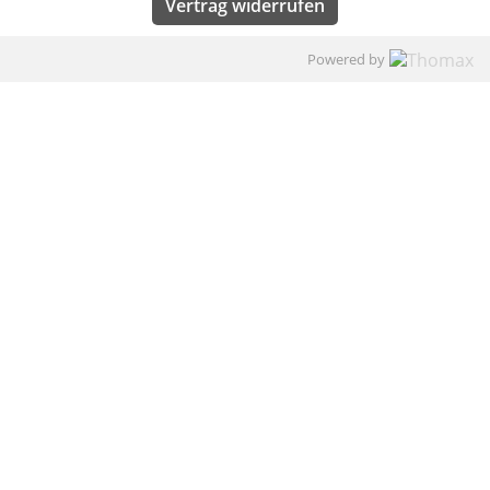
Vertrag widerrufen
Powered by