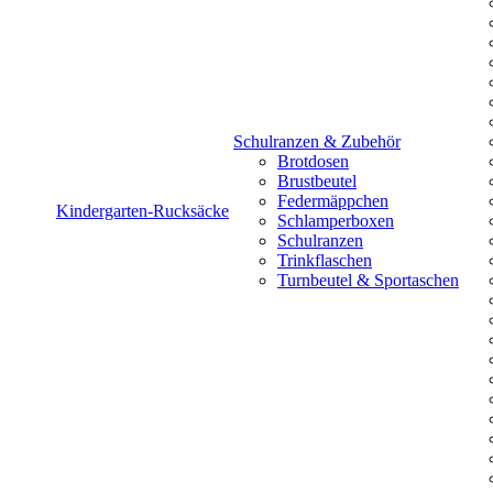
Schulranzen & Zubehör
Brotdosen
Brustbeutel
Federmäppchen
Kindergarten-Rucksäcke
Schlamperboxen
Schulranzen
Trinkflaschen
Turnbeutel & Sportaschen