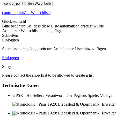
control_point
In den Warenkorb
control_point
Zur Wunschliste
Glückwunsch!
Bitte beachten Sie, dass diese Liste automatisch erzeugt wurde
Artikel zur Wunschliste hinzugefügt
Schließen
Einloggen
Sie müssen eingeloggt sein um Artikel einer Liste hinzuzufügen
Einloggen
Sorry!
Please contact the shop first to be allowed to create a list
Technische Daten
GPSR - Hersteller / Verantwortlicher
Pegasus Spiele, Verlags