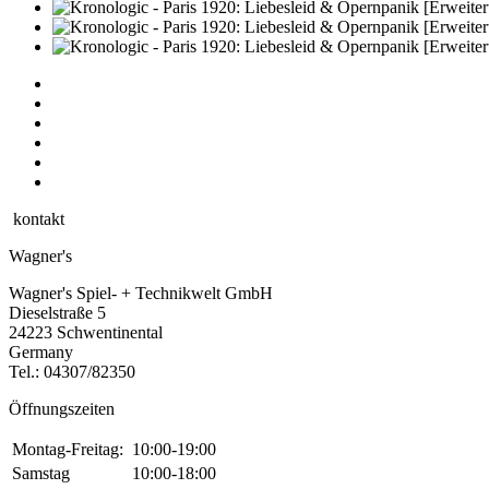
kontakt
Wagner's
Wagner's Spiel- + Technikwelt GmbH
Dieselstraße 5
24223 Schwentinental
Germany
Tel.:
04307/82350
Öffnungszeiten
Montag-Freitag:
10:00-19:00
Samstag
10:00-18:00