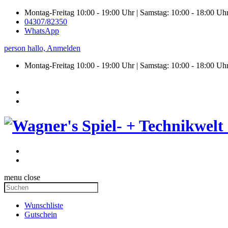
Montag-Freitag 10:00 - 19:00 Uhr | Samstag: 10:00 - 18:00 Uh
04307/82350
WhatsApp
person
hallo,
Anmelden
Montag-Freitag 10:00 - 19:00 Uhr | Samstag:
10:00 - 18:00 Uh
menu
close
Wunschliste
Gutschein