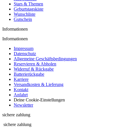
Stars & Themen
Geburtstagskiste
Wunschliste
Gutschein
Informationen
Informationen
Impressum
Datenschutz
Allgemeine Geschäftsbedingungen
Reservieren & Abholen
Widerruf & Rückgabe
Batterierückgabe
Karriere
Versandkosten & Lieferung
Kontakt
Anfahrt
Deine Cookie-Einstellungen
Newsletter
sichere zahlung
sichere zahlung