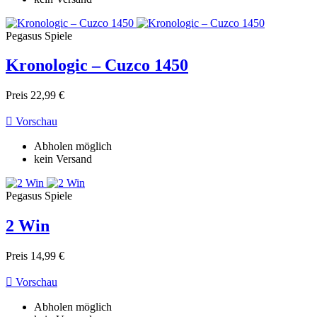
Pegasus Spiele
Kronologic – Cuzco 1450
Preis
22,99 €

Vorschau
Abholen möglich
kein Versand
Pegasus Spiele
2 Win
Preis
14,99 €

Vorschau
Abholen möglich