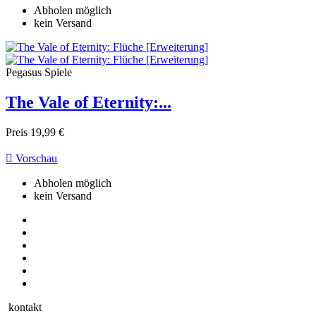
Abholen möglich
kein Versand
Pegasus Spiele
The Vale of Eternity:...
Preis
19,99 €

Vorschau
Abholen möglich
kein Versand
kontakt