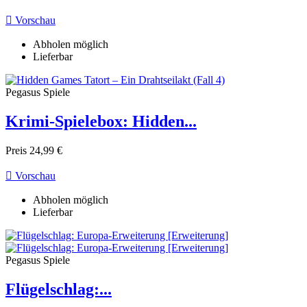

Vorschau
Abholen möglich
Lieferbar
Pegasus Spiele
Krimi-Spielebox: Hidden...
Preis
24,99 €

Vorschau
Abholen möglich
Lieferbar
Pegasus Spiele
Flügelschlag:...