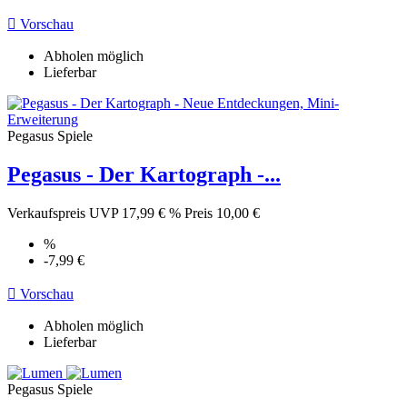

Vorschau
Abholen möglich
Lieferbar
Pegasus Spiele
Pegasus - Der Kartograph -...
Verkaufspreis
UVP 17,99 €
%
Preis
10,00 €
%
-7,99 €

Vorschau
Abholen möglich
Lieferbar
Pegasus Spiele