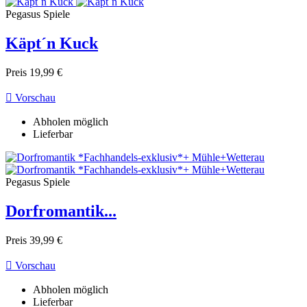
Pegasus Spiele
Käpt´n Kuck
Preis
19,99 €

Vorschau
Abholen möglich
Lieferbar
Pegasus Spiele
Dorfromantik...
Preis
39,99 €

Vorschau
Abholen möglich
Lieferbar