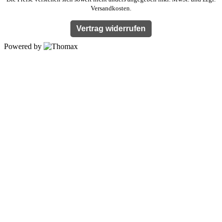
Versandkosten.
Vertrag widerrufen
Powered by