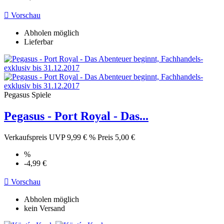

Vorschau
Abholen möglich
Lieferbar
Pegasus Spiele
Pegasus - Port Royal - Das...
Verkaufspreis
UVP 9,99 €
%
Preis
5,00 €
%
-4,99 €

Vorschau
Abholen möglich
kein Versand