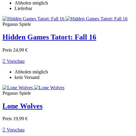
Abholen möglich
Lieferbar
Pegasus Spiele
Hidden Games Tatort: Fall 16
Preis
24,99 €

Vorschau
Abholen möglich
kein Versand
Pegasus Spiele
Lone Wolves
Preis
19,99 €

Vorschau