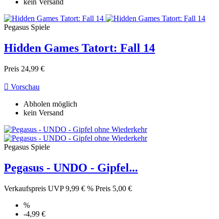
kein Versand
Pegasus Spiele
Hidden Games Tatort: Fall 14
Preis
24,99 €

Vorschau
Abholen möglich
kein Versand
Pegasus Spiele
Pegasus - UNDO - Gipfel...
Verkaufspreis
UVP 9,99 €
%
Preis
5,00 €
%
-4,99 €