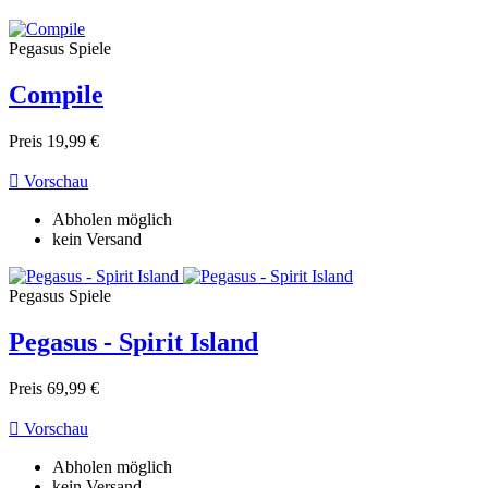
Pegasus Spiele
Compile
Preis
19,99 €

Vorschau
Abholen möglich
kein Versand
Pegasus Spiele
Pegasus - Spirit Island
Preis
69,99 €

Vorschau
Abholen möglich
kein Versand