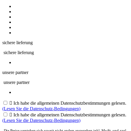
sichere lieferung
sichere lieferung
unsere partner
unsere partner

Ich habe die allgemeinen Datenschutzbestimmungen gelesen.
(Lesen Sie die Datenschutz-Bedingungen)

Ich habe die allgemeinen Datenschutzbestimmungen gelesen.
(Lesen Sie die Datenschutz-Bedingungen)
Die Preise verstehen sich soweit nicht anders angegeben inkl. MwSt. und zzgl.