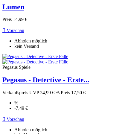
Lumen
Preis
14,99 €

Vorschau
Abholen möglich
kein Versand
Pegasus Spiele
Pegasus - Detective - Erste...
Verkaufspreis
UVP 24,99 €
%
Preis
17,50 €
%
-7,49 €

Vorschau
Abholen möglich