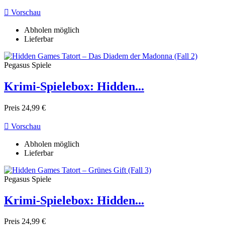

Vorschau
Abholen möglich
Lieferbar
Pegasus Spiele
Krimi-Spielebox: Hidden...
Preis
24,99 €

Vorschau
Abholen möglich
Lieferbar
Pegasus Spiele
Krimi-Spielebox: Hidden...
Preis
24,99 €