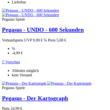
Lieferbar
Pegasus Spiele
Pegasus - UNDO - 600 Sekunden
Verkaufspreis
UVP 9,99 €
%
Preis
5,00 €
%
-4,99 €

Vorschau
Abholen möglich
kein Versand
Pegasus Spiele
Pegasus - Der Kartograph
Preis
24,99 €