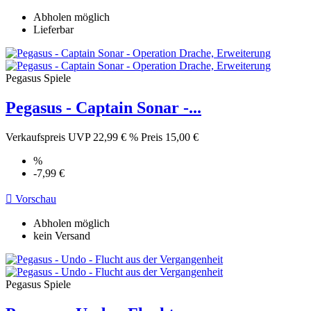
Abholen möglich
Lieferbar
Pegasus Spiele
Pegasus - Captain Sonar -...
Verkaufspreis
UVP 22,99 €
%
Preis
15,00 €
%
-7,99 €

Vorschau
Abholen möglich
kein Versand
Pegasus Spiele