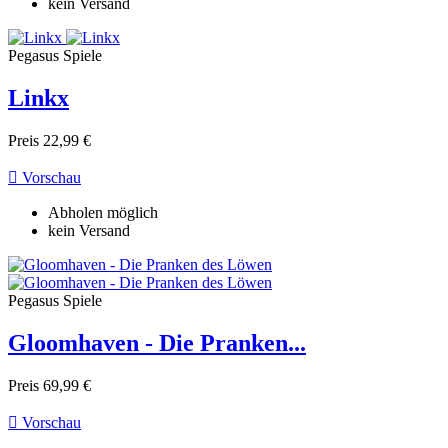
kein Versand
Pegasus Spiele
Linkx
Preis
22,99 €

Vorschau
Abholen möglich
kein Versand
Pegasus Spiele
Gloomhaven - Die Pranken...
Preis
69,99 €

Vorschau