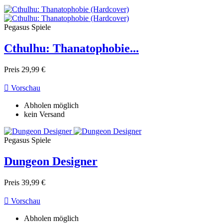
Pegasus Spiele
Cthulhu: Thanatophobie...
Preis
29,99 €

Vorschau
Abholen möglich
kein Versand
Pegasus Spiele
Dungeon Designer
Preis
39,99 €

Vorschau
Abholen möglich