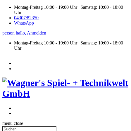
Montag-Freitag 10:00 - 19:00 Uhr | Samstag: 10:00 - 18:00
Uhr
04307/82350
WhatsApp
person
hallo,
Anmelden
Montag-Freitag 10:00 - 19:00 Uhr | Samstag:
10:00 - 18:00
Uhr
menu
close