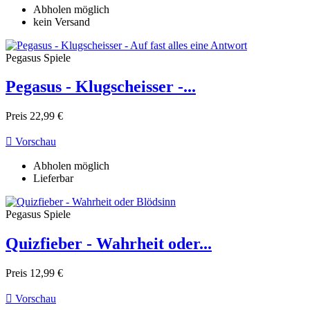
Abholen möglich
kein Versand
Pegasus Spiele
Pegasus - Klugscheisser -...
Preis
22,99 €

Vorschau
Abholen möglich
Lieferbar
Pegasus Spiele
Quizfieber - Wahrheit oder...
Preis
12,99 €

Vorschau