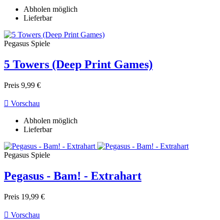
Abholen möglich
Lieferbar
Pegasus Spiele
5 Towers (Deep Print Games)
Preis
9,99 €

Vorschau
Abholen möglich
Lieferbar
Pegasus Spiele
Pegasus - Bam! - Extrahart
Preis
19,99 €

Vorschau