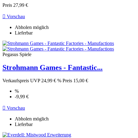
Preis
27,99 €

Vorschau
Abholen möglich
Lieferbar
Pegasus Spiele
Strohmann Games - Fantastic...
Verkaufspreis
UVP 24,99 €
%
Preis
15,00 €
%
-9,99 €

Vorschau
Abholen möglich
Lieferbar