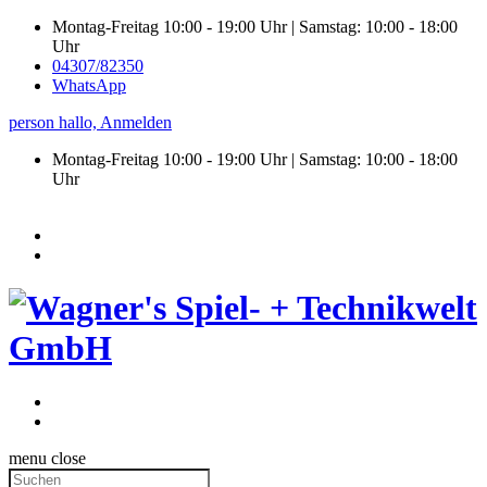
Montag-Freitag 10:00 - 19:00 Uhr | Samstag: 10:00 - 18:00
Uhr
04307/82350
WhatsApp
person
hallo,
Anmelden
Montag-Freitag 10:00 - 19:00 Uhr | Samstag:
10:00 - 18:00
Uhr
menu
close