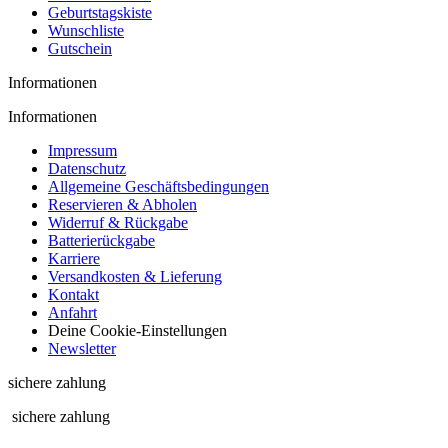
Geburtstagskiste
Wunschliste
Gutschein
Informationen
Informationen
Impressum
Datenschutz
Allgemeine Geschäftsbedingungen
Reservieren & Abholen
Widerruf & Rückgabe
Batterierückgabe
Karriere
Versandkosten & Lieferung
Kontakt
Anfahrt
Deine Cookie-Einstellungen
Newsletter
sichere zahlung
sichere zahlung