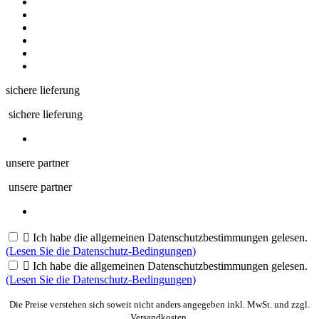
sichere lieferung
sichere lieferung
unsere partner
unsere partner

Ich habe die allgemeinen Datenschutzbestimmungen gelesen.
(Lesen Sie die Datenschutz-Bedingungen)

Ich habe die allgemeinen Datenschutzbestimmungen gelesen.
(Lesen Sie die Datenschutz-Bedingungen)
Die Preise verstehen sich soweit nicht anders angegeben inkl. MwSt. und zzgl.
Versandkosten.