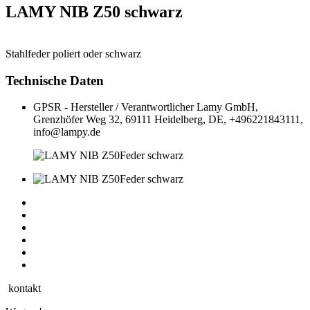
LAMY NIB Z50 schwarz
Stahlfeder poliert oder schwarz
Technische Daten
GPSR - Hersteller / Verantwortlicher
Lamy GmbH,
Grenzhöfer Weg 32, 69111 Heidelberg, DE, +496221843111,
info@lampy.de
kontakt