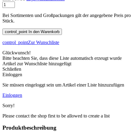
Bei Sortimenten und Großpackungen gilt der angegebene Preis pro
Stück.
control_point
In den Warenkorb
control_point
Zur Wunschliste
Glückwunsch!
Bitte beachten Sie, dass diese Liste automatisch erzeugt wurde
Artikel zur Wunschliste hinzugefügt
Schließen
Einloggen
Sie müssen eingeloggt sein um Artikel einer Liste hinzuzufügen
Einloggen
Sorry!
Please contact the shop first to be allowed to create a list
Produktbeschreibung