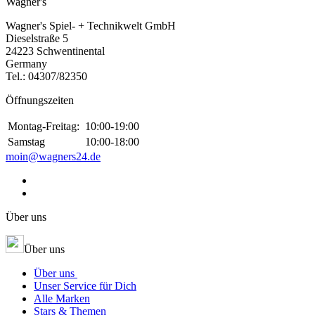
Wagner's
Wagner's Spiel- + Technikwelt GmbH
Dieselstraße 5
24223 Schwentinental
Germany
Tel.:
04307/82350
Öffnungszeiten
Montag-Freitag:
10:00-19:00
Samstag
10:00-18:00
moin@wagners24.de
Über uns
Über uns
Über uns
Unser Service für Dich
Alle Marken
Stars & Themen