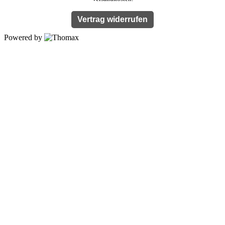
Vertrag widerrufen
Powered by