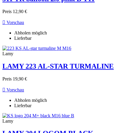
Preis
12,90 €

Vorschau
Abholen möglich
Lieferbar
Lamy
LAMY 223 AL-STAR TURMALINE
Preis
19,90 €

Vorschau
Abholen möglich
Lieferbar
Lamy