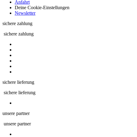
Anfahrt
Deine Cookie-Einstellungen
Newsletter
sichere zahlung
sichere zahlung
sichere lieferung
sichere lieferung
unsere partner
unsere partner