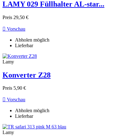
LAMY 029 Füllhalter AL-star...
Preis
29,50 €

Vorschau
Abholen möglich
Lieferbar
Lamy
Konverter Z28
Preis
5,90 €

Vorschau
Abholen möglich
Lieferbar
Lamy