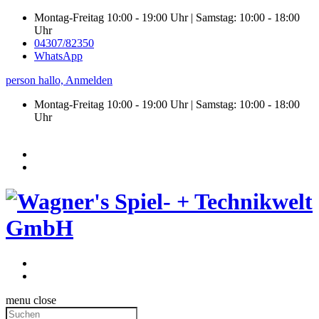
Montag-Freitag 10:00 - 19:00 Uhr | Samstag: 10:00 - 18:00
Uhr
04307/82350
WhatsApp
person
hallo,
Anmelden
Montag-Freitag 10:00 - 19:00 Uhr | Samstag:
10:00 - 18:00
Uhr
menu
close