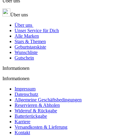
Über uns
Über uns
Über uns
Unser Service für Dich
Alle Marken
Stars & Themen
Geburtstagskiste
Wunschliste
Gutschein
Informationen
Informationen
Impressum
Datenschutz
Allgemeine Geschäftsbedingungen
Reservieren & Abholen
Widerruf & Rückgabe
Batterierückgabe
Karriere
Versandkosten & Lieferung
Kontakt