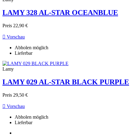
LAMY 328 AL-STAR OCEANBLUE
Preis
22,90 €

Vorschau
Abholen möglich
Lieferbar
Lamy
LAMY 029 AL-STAR BLACK PURPLE
Preis
29,50 €

Vorschau
Abholen möglich
Lieferbar