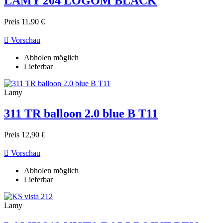
LAMY 204 LOGOM BLACK
Preis
11,90 €

Vorschau
Abholen möglich
Lieferbar
Lamy
311 TR balloon 2.0 blue B T11
Preis
12,90 €

Vorschau
Abholen möglich
Lieferbar
Lamy