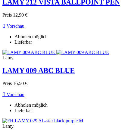
LAMY 212 VISTA BALLPOINT PEN
Preis
12,90 €

Vorschau
Abholen möglich
Lieferbar
Lamy
LAMY 009 ABC BLUE
Preis
16,50 €

Vorschau
Abholen möglich
Lieferbar
Lamy