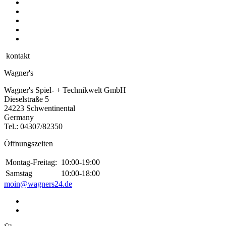
kontakt
Wagner's
Wagner's Spiel- + Technikwelt GmbH
Dieselstraße 5
24223 Schwentinental
Germany
Tel.:
04307/82350
Öffnungszeiten
Montag-Freitag:
10:00-19:00
Samstag
10:00-18:00
moin@wagners24.de