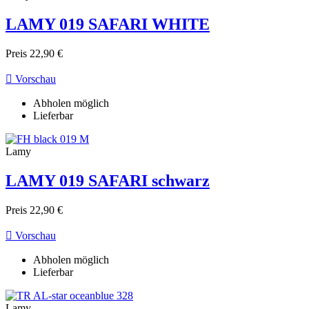
LAMY 019 SAFARI WHITE
Preis
22,90 €

Vorschau
Abholen möglich
Lieferbar
Lamy
LAMY 019 SAFARI schwarz
Preis
22,90 €

Vorschau
Abholen möglich
Lieferbar
Lamy