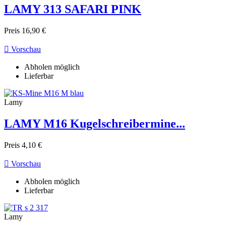
LAMY 313 SAFARI PINK
Preis
16,90 €

Vorschau
Abholen möglich
Lieferbar
Lamy
LAMY M16 Kugelschreibermine...
Preis
4,10 €

Vorschau
Abholen möglich
Lieferbar
Lamy