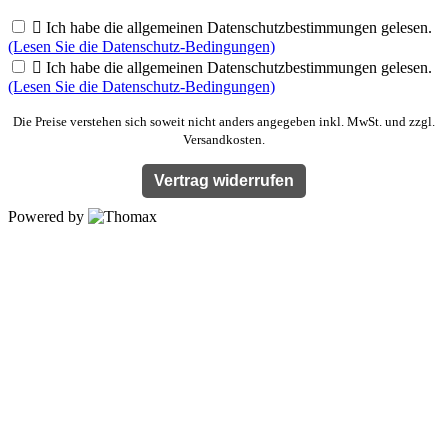

Ich habe die allgemeinen Datenschutzbestimmungen gelesen.
(Lesen Sie die Datenschutz-Bedingungen)

Ich habe die allgemeinen Datenschutzbestimmungen gelesen.
(Lesen Sie die Datenschutz-Bedingungen)
Die Preise verstehen sich soweit nicht anders angegeben inkl. MwSt. und zzgl.
Versandkosten.
Vertrag widerrufen
Powered by