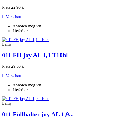
Preis
22,90 €

Vorschau
Abholen möglich
Lieferbar
Lamy
011 FH joy AL 1,1 T10bl
Preis
29,50 €

Vorschau
Abholen möglich
Lieferbar
Lamy
011 Füllhalter joy AL 1,9...