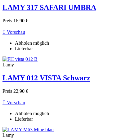
LAMY 317 SAFARI UMBRA
Preis
16,90 €

Vorschau
Abholen möglich
Lieferbar
Lamy
LAMY 012 VISTA Schwarz
Preis
22,90 €

Vorschau
Abholen möglich
Lieferbar
Lamy