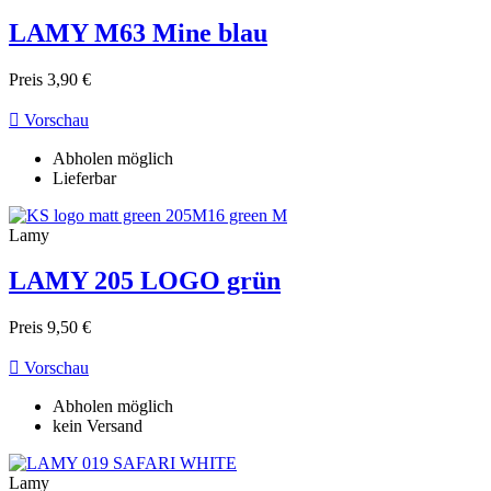
LAMY M63 Mine blau
Preis
3,90 €

Vorschau
Abholen möglich
Lieferbar
Lamy
LAMY 205 LOGO grün
Preis
9,50 €

Vorschau
Abholen möglich
kein Versand
Lamy