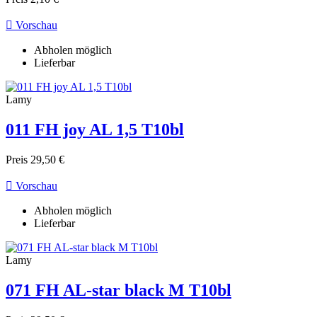

Vorschau
Abholen möglich
Lieferbar
Lamy
011 FH joy AL 1,5 T10bl
Preis
29,50 €

Vorschau
Abholen möglich
Lieferbar
Lamy
071 FH AL-star black M T10bl