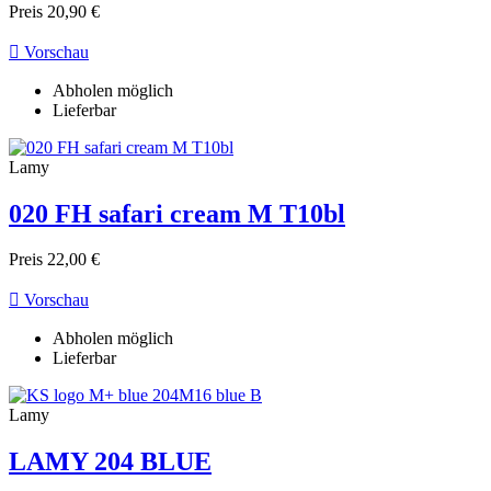
Preis
20,90 €

Vorschau
Abholen möglich
Lieferbar
Lamy
020 FH safari cream M T10bl
Preis
22,00 €

Vorschau
Abholen möglich
Lieferbar
Lamy
LAMY 204 BLUE