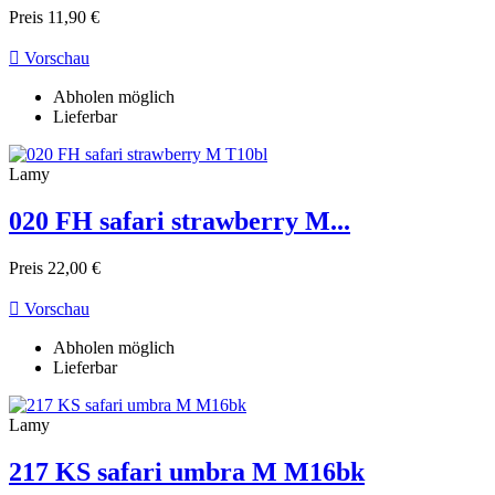
Preis
11,90 €

Vorschau
Abholen möglich
Lieferbar
Lamy
020 FH safari strawberry M...
Preis
22,00 €

Vorschau
Abholen möglich
Lieferbar
Lamy
217 KS safari umbra M M16bk