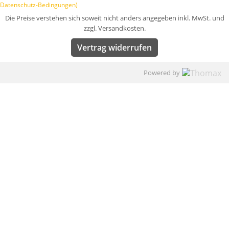
Datenschutz-Bedingungen)
Die Preise verstehen sich soweit nicht anders angegeben inkl. MwSt. und
zzgl. Versandkosten.
Vertrag widerrufen
Powered by