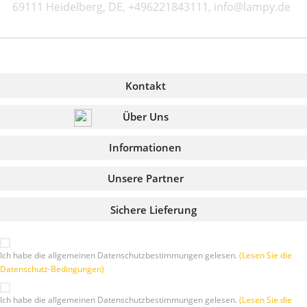
69111 Heidelberg, DE, +496221843111, info@lampy.de
Kontakt
Über Uns
Informationen
Unsere Partner
Sichere Lieferung
Ich habe die allgemeinen Datenschutzbestimmungen gelesen.
(Lesen Sie die
Datenschutz-Bedingungen)
Ich habe die allgemeinen Datenschutzbestimmungen gelesen.
(Lesen Sie die