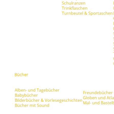
Schulranzen
Trinkflaschen
Turnbeutel & Sportaschen
Bücher
Alben- und Tagebücher
Freundebücher
Babybücher
Globen und Atl
Bilderbücher & Vorlesegeschichten
Mal- und Bastel
Bücher mit Sound