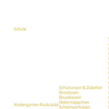
Schule
Schulranzen & Zubehör
Brotdosen
Brustbeutel
Federmäppchen
Kindergarten-Rucksäcke
Schlamperboxen