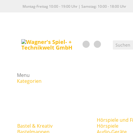
Montag-Freitag 10:00 - 19:00 Uhr | Samstag: 10:00 - 18:00 Uhr
Menu
Kategorien
Hörspiele und F
Bastel & Kreativ
Hörspiele
Bastelmappen
Audio-Geräte