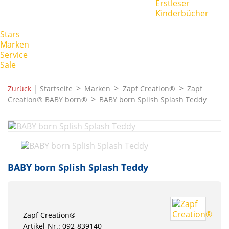
Erstleser
Kinderbücher
Stars
Marken
Service
Sale
|
Zurück
Startseite
Marken
Zapf Creation®
Zapf
Creation® BABY born®
BABY born Splish Splash Teddy
BABY born Splish Splash Teddy
Zapf Creation®
Artikel-Nr.: 092-839140