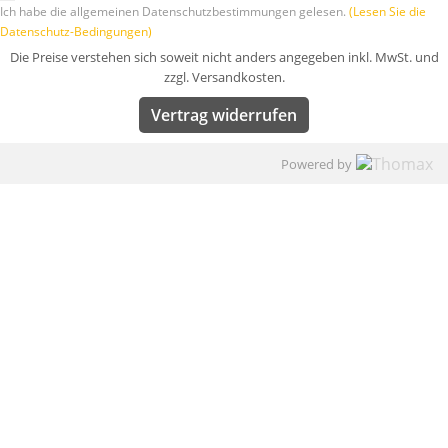
Ich habe die allgemeinen Datenschutzbestimmungen gelesen.
(Lesen Sie die
Datenschutz-Bedingungen)
Die Preise verstehen sich soweit nicht anders angegeben inkl. MwSt. und
zzgl. Versandkosten.
Vertrag widerrufen
Powered by