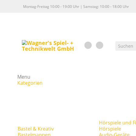
Montag-Freitag 10:00 - 19:00 Uhr | Samstag: 10:00 - 18:00 Uhr
Menu
Kategorien
Hörspiele und F
Bastel & Kreativ
Hörspiele
Bastelmappen
Audio-Geräte