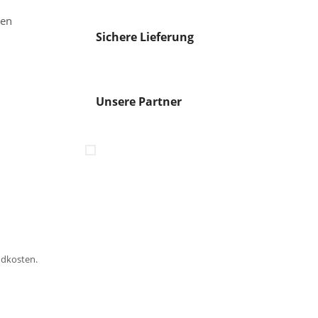
gen
Sichere Lieferung
Unsere Partner
ndkosten.