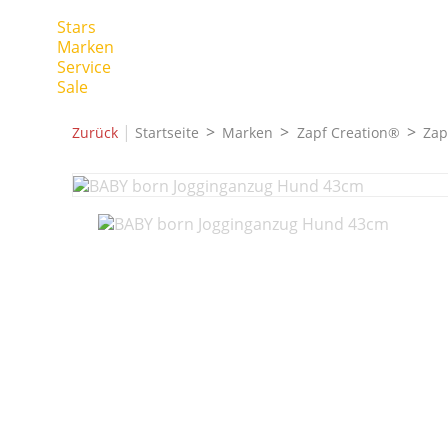
Stars
Marken
Service
Sale
|
Zurück
Startseite
Marken
Zapf Creation®
Zap