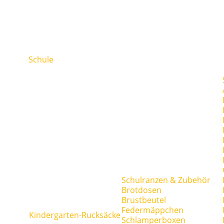
Schule
Schulranzen & Zubehör
Brotdosen
Brustbeutel
Federmäppchen
Kindergarten-Rucksäcke
Schlamperboxen