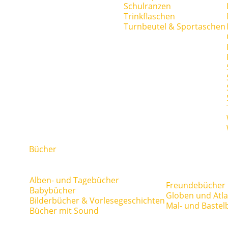
Schulranzen
Trinkflaschen
Turnbeutel & Sportaschen
Bücher
Alben- und Tagebücher
Freundebücher
Babybücher
Globen und Atl
Bilderbücher & Vorlesegeschichten
Mal- und Bastel
Bücher mit Sound