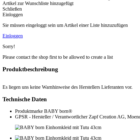
Artikel zur Wunschliste hinzugefügt
Schließen
Einloggen
Sie müssen eingeloggt sein um Artikel einer Liste hinzuzufügen
Einloggen
Sorry!
Please contact the shop first to be allowed to create a list
Produktbeschreibung
Es liegen uns keine Warnhinweise des Herstellers Lieferanten vor.
Technische Daten
Produktmarke
BABY born®
GPSR - Hersteller / Verantwortlicher
Zapf Creation AG, Moenc