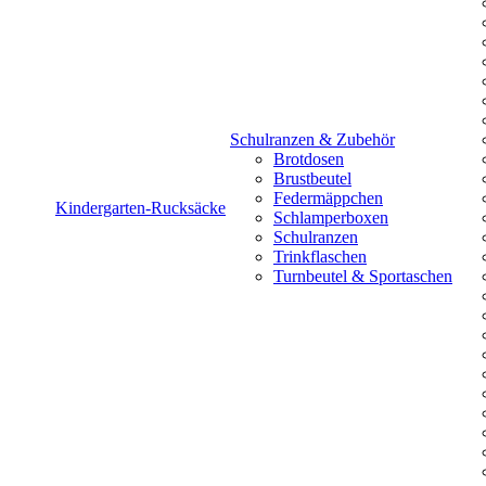
Schulranzen & Zubehör
Brotdosen
Brustbeutel
Federmäppchen
Kindergarten-Rucksäcke
Schlamperboxen
Schulranzen
Trinkflaschen
Turnbeutel & Sportaschen