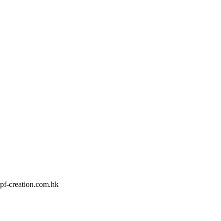
pf-creation.com.hk