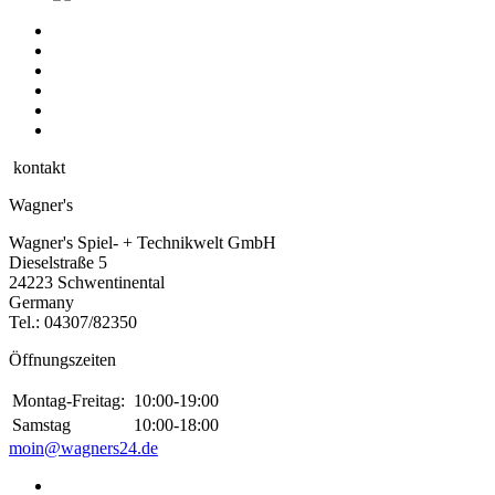
kontakt
Wagner's
Wagner's Spiel- + Technikwelt GmbH
Dieselstraße 5
24223 Schwentinental
Germany
Tel.:
04307/82350
Öffnungszeiten
Montag-Freitag:
10:00-19:00
Samstag
10:00-18:00
moin@wagners24.de