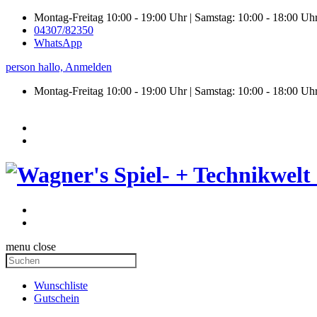
Montag-Freitag 10:00 - 19:00 Uhr | Samstag: 10:00 - 18:00 Uh
04307/82350
WhatsApp
person
hallo,
Anmelden
Montag-Freitag 10:00 - 19:00 Uhr | Samstag:
10:00 - 18:00 Uh
menu
close
Wunschliste
Gutschein