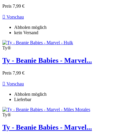
Preis
7,99 €

Vorschau
Abholen möglich
kein Versand
Ty®
Ty - Beanie Babies - Marvel...
Preis
7,99 €

Vorschau
Abholen möglich
Lieferbar
Ty®
Ty - Beanie Babies - Marvel...