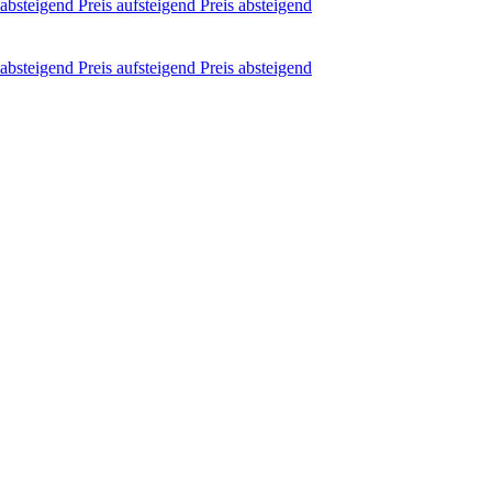
absteigend
Preis aufsteigend
Preis absteigend
absteigend
Preis aufsteigend
Preis absteigend