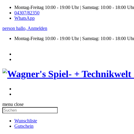
Montag-Freitag 10:00 - 19:00 Uhr | Samstag: 10:00 - 18:00 Uh
04307/82350
WhatsApp
person
hallo,
Anmelden
Montag-Freitag 10:00 - 19:00 Uhr | Samstag:
10:00 - 18:00 Uh
menu
close
Wunschliste
Gutschein