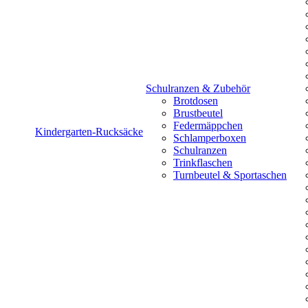
Schulranzen & Zubehör
Brotdosen
Brustbeutel
Federmäppchen
Kindergarten-Rucksäcke
Schlamperboxen
Schulranzen
Trinkflaschen
Turnbeutel & Sportaschen