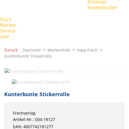
Erstleser
Kinderbücher
Stars
Marken
Service
Sale
|
Zurück
Startseite
Markenliste
topp Frech
Kunterbunte Stickerrolle
Kunterbunte Stickerrolle
Frechverlag
Artikel-Nr.: 004-18127
EAN: 4007742181277