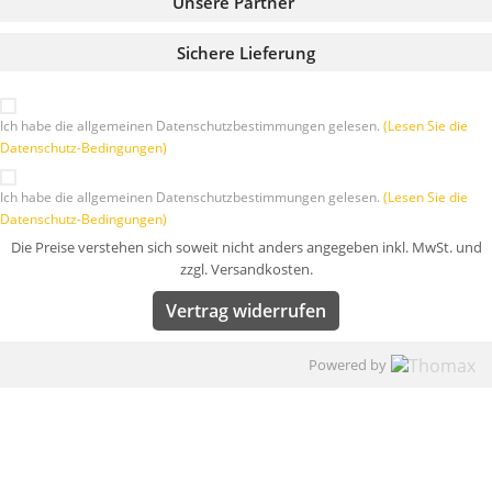
Unsere Partner
Sichere Lieferung
Ich habe die allgemeinen Datenschutzbestimmungen gelesen.
(Lesen Sie die
Datenschutz-Bedingungen)
Ich habe die allgemeinen Datenschutzbestimmungen gelesen.
(Lesen Sie die
Datenschutz-Bedingungen)
Die Preise verstehen sich soweit nicht anders angegeben inkl. MwSt. und
zzgl. Versandkosten.
Vertrag widerrufen
Powered by