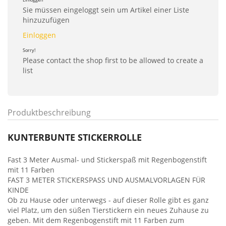
Sie müssen eingeloggt sein um Artikel einer Liste
hinzuzufügen
Einloggen
Sorry!
Please contact the shop first to be allowed to create a
list
Produktbeschreibung
KUNTERBUNTE STICKERROLLE
Fast 3 Meter Ausmal- und Stickerspaß mit Regenbogenstift
mit 11 Farben
FAST 3 METER STICKERSPASS UND AUSMALVORLAGEN FÜR
KINDE
Ob zu Hause oder unterwegs - auf dieser Rolle gibt es ganz
viel Platz, um den süßen Tierstickern ein neues Zuhause zu
geben. Mit dem Regenbogenstift mit 11 Farben zum