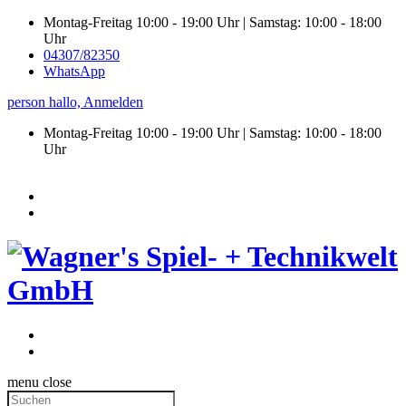
Montag-Freitag 10:00 - 19:00 Uhr | Samstag: 10:00 - 18:00
Uhr
04307/82350
WhatsApp
person
hallo,
Anmelden
Montag-Freitag 10:00 - 19:00 Uhr | Samstag:
10:00 - 18:00
Uhr
menu
close