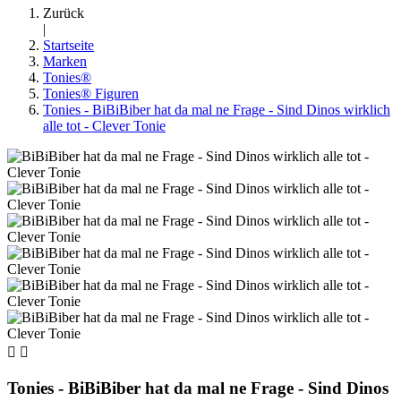
Zurück
|
Startseite
Marken
Tonies®
Tonies® Figuren
Tonies - BiBiBiber hat da mal ne Frage - Sind Dinos wirklich
alle tot - Clever Tonie


Tonies - BiBiBiber hat da mal ne Frage - Sind Dinos