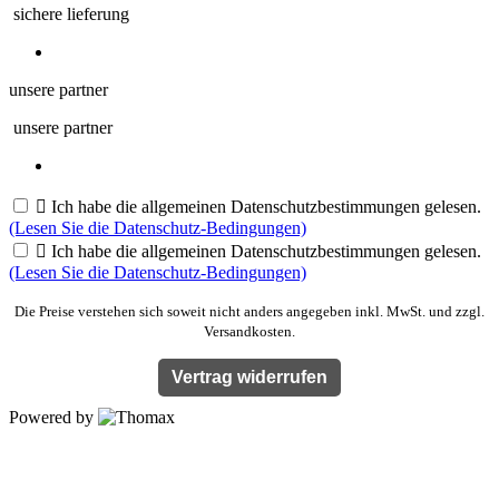
sichere lieferung
unsere partner
unsere partner

Ich habe die allgemeinen Datenschutzbestimmungen gelesen.
(Lesen Sie die Datenschutz-Bedingungen)

Ich habe die allgemeinen Datenschutzbestimmungen gelesen.
(Lesen Sie die Datenschutz-Bedingungen)
Die Preise verstehen sich soweit nicht anders angegeben inkl. MwSt. und zzgl.
Versandkosten.
Vertrag widerrufen
Powered by