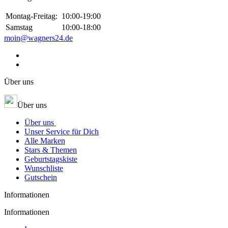
Montag-Freitag:
10:00-19:00
Samstag
10:00-18:00
moin@wagners24.de
Über uns
Über uns
Über uns
Unser Service für Dich
Alle Marken
Stars & Themen
Geburtstagskiste
Wunschliste
Gutschein
Informationen
Informationen