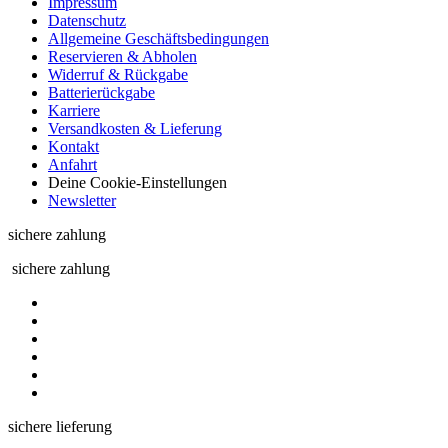
Impressum
Datenschutz
Allgemeine Geschäftsbedingungen
Reservieren & Abholen
Widerruf & Rückgabe
Batterierückgabe
Karriere
Versandkosten & Lieferung
Kontakt
Anfahrt
Deine Cookie-Einstellungen
Newsletter
sichere zahlung
sichere zahlung
sichere lieferung