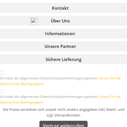
Kontakt
Über Uns
Informationen
Unsere Partner
Sichere Lieferung
Ich habe die allgemeinen Datenschutzbestimmungen gelesen.
(Lesen Sie die
Datenschutz-Bedingungen)
Ich habe die allgemeinen Datenschutzbestimmungen gelesen.
(Lesen Sie die
Datenschutz-Bedingungen)
Die Preise verstehen sich soweit nicht anders angegeben inkl. MwSt. und
zzgl. Versandkosten.
Vertrag widerrufen