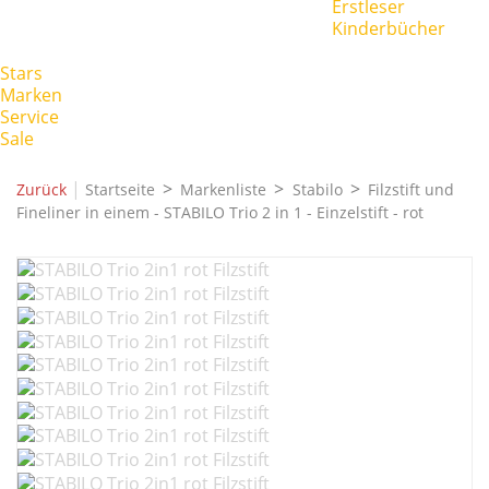
Erstleser
Kinderbücher
Stars
Marken
Service
Sale
|
Zurück
Startseite
Markenliste
Stabilo
Filzstift und
Fineliner in einem - STABILO Trio 2 in 1 - Einzelstift - rot