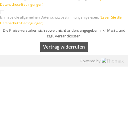
Datenschutz-Bedingungen)
Ich habe die allgemeinen Datenschutzbestimmungen gelesen.
(Lesen Sie die
Datenschutz-Bedingungen)
Die Preise verstehen sich soweit nicht anders angegeben inkl. MwSt. und
zzgl. Versandkosten.
Vertrag widerrufen
Powered by