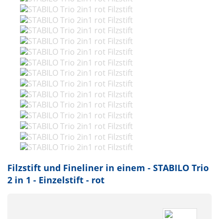
Filzstift und Fineliner in einem - STABILO Trio
2 in 1 - Einzelstift - rot