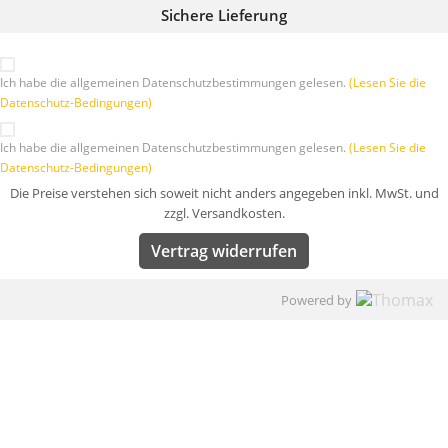
Sichere Lieferung
Ich habe die allgemeinen Datenschutzbestimmungen gelesen.
(Lesen Sie die
Datenschutz-Bedingungen)
Ich habe die allgemeinen Datenschutzbestimmungen gelesen.
(Lesen Sie die
Datenschutz-Bedingungen)
Die Preise verstehen sich soweit nicht anders angegeben inkl. MwSt. und
zzgl. Versandkosten.
Vertrag widerrufen
Powered by