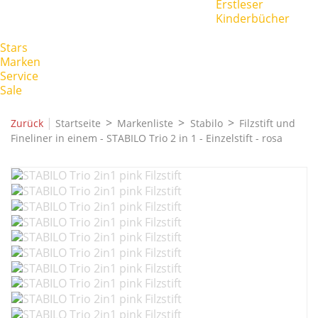
Erstleser
Kinderbücher
Stars
Marken
Service
Sale
|
Zurück
Startseite
Markenliste
Stabilo
Filzstift und
Fineliner in einem - STABILO Trio 2 in 1 - Einzelstift - rosa