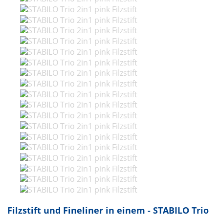
Filzstift und Fineliner in einem - STABILO Trio