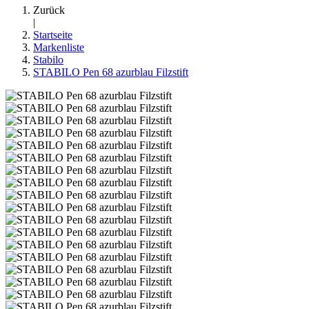
Zurück
|
Startseite
Markenliste
Stabilo
STABILO Pen 68 azurblau Filzstift