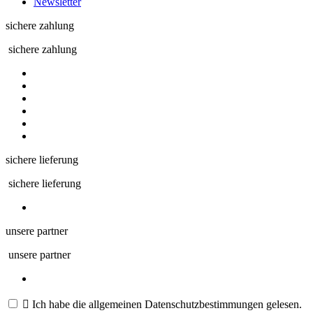
Newsletter
sichere zahlung
sichere zahlung
sichere lieferung
sichere lieferung
unsere partner
unsere partner

Ich habe die allgemeinen Datenschutzbestimmungen gelesen.