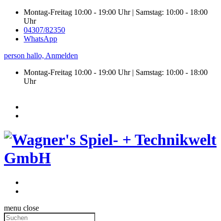
Montag-Freitag 10:00 - 19:00 Uhr | Samstag: 10:00 - 18:00
Uhr
04307/82350
WhatsApp
person
hallo,
Anmelden
Montag-Freitag 10:00 - 19:00 Uhr | Samstag:
10:00 - 18:00
Uhr
menu
close