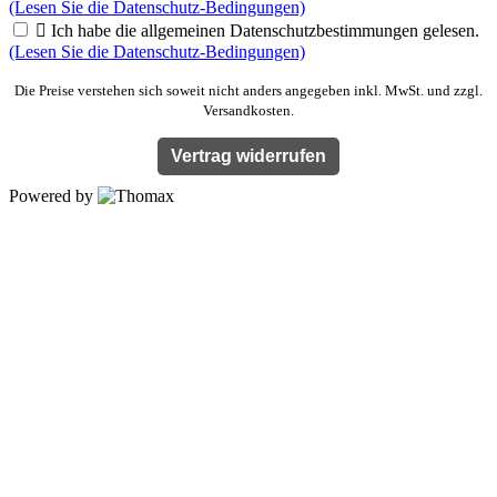
(Lesen Sie die Datenschutz-Bedingungen)

Ich habe die allgemeinen Datenschutzbestimmungen gelesen.
(Lesen Sie die Datenschutz-Bedingungen)
Die Preise verstehen sich soweit nicht anders angegeben inkl. MwSt. und zzgl.
Versandkosten.
Vertrag widerrufen
Powered by