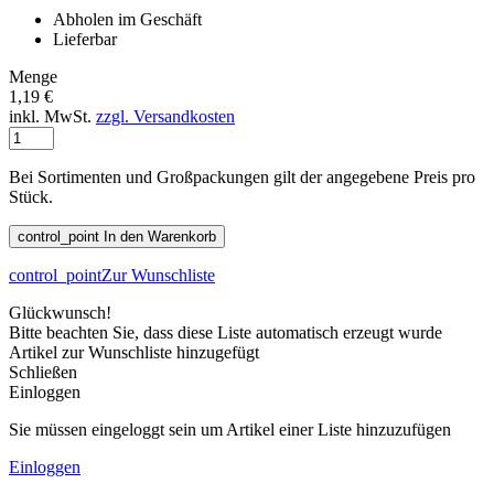
Abholen im Geschäft
Lieferbar
Menge
1,19 €
inkl. MwSt.
zzgl. Versandkosten
Bei Sortimenten und Großpackungen gilt der angegebene Preis pro
Stück.
control_point
In den Warenkorb
control_point
Zur Wunschliste
Glückwunsch!
Bitte beachten Sie, dass diese Liste automatisch erzeugt wurde
Artikel zur Wunschliste hinzugefügt
Schließen
Einloggen
Sie müssen eingeloggt sein um Artikel einer Liste hinzuzufügen
Einloggen