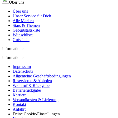
Über uns
Über uns
Unser Service für Dich
Alle Marken
Stars & Themen
Geburtstagskiste
Wunschliste
Gutschein
Informationen
Informationen
Impressum
Datenschutz
Allgemeine Geschäftsbedingungen
Reservieren & Abholen
Widerruf & Rückgabe
Batterierückgabe
Karriere
Versandkosten & Lieferung
Kontakt
Anfahrt
Deine Cookie-Einstellungen