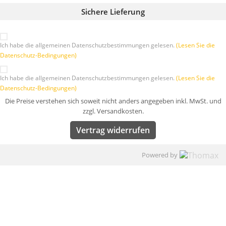
Sichere Lieferung
Ich habe die allgemeinen Datenschutzbestimmungen gelesen.
(Lesen Sie die
Datenschutz-Bedingungen)
Ich habe die allgemeinen Datenschutzbestimmungen gelesen.
(Lesen Sie die
Datenschutz-Bedingungen)
Die Preise verstehen sich soweit nicht anders angegeben inkl. MwSt. und
zzgl. Versandkosten.
Vertrag widerrufen
Powered by