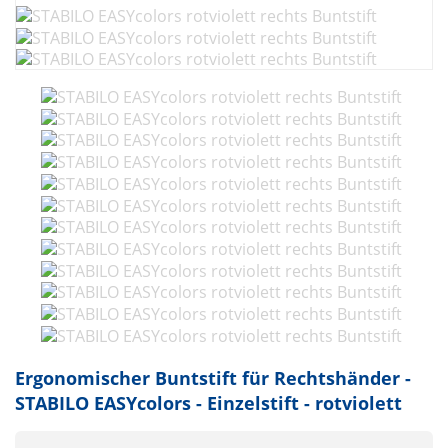
Ergonomischer Buntstift für Rechtshänder -
STABILO EASYcolors - Einzelstift - rotviolett