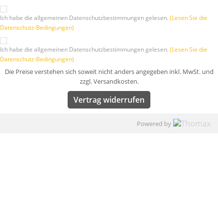
Ich habe die allgemeinen Datenschutzbestimmungen gelesen.
(Lesen Sie die
Datenschutz-Bedingungen)
Ich habe die allgemeinen Datenschutzbestimmungen gelesen.
(Lesen Sie die
Datenschutz-Bedingungen)
Die Preise verstehen sich soweit nicht anders angegeben inkl. MwSt. und
zzgl. Versandkosten.
Vertrag widerrufen
Powered by