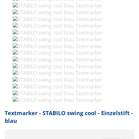
Textmarker - STABILO swing cool - Einzelstift -
blau