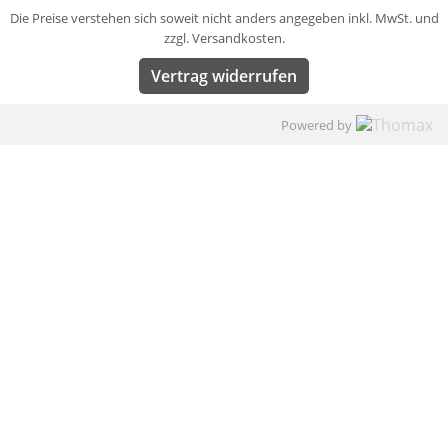
Die Preise verstehen sich soweit nicht anders angegeben inkl. MwSt. und
zzgl. Versandkosten.
Vertrag widerrufen
Powered by