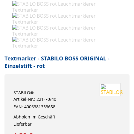
Textmarker - STABILO BOSS ORIGINAL -
Einzelstift - rot
STABILO®
Artikel-Nr.: 221-70/40
EAN: 4006381333658
Abholen Im Geschäft
Lieferbar