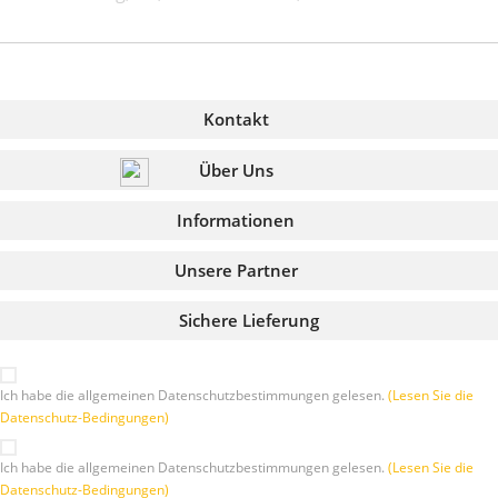
Kontakt
Über Uns
Informationen
Unsere Partner
Sichere Lieferung
Ich habe die allgemeinen Datenschutzbestimmungen gelesen.
(Lesen Sie die
Datenschutz-Bedingungen)
Ich habe die allgemeinen Datenschutzbestimmungen gelesen.
(Lesen Sie die
Datenschutz-Bedingungen)