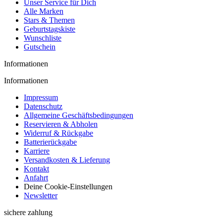
Unser Service für Dich
Alle Marken
Stars & Themen
Geburtstagskiste
Wunschliste
Gutschein
Informationen
Informationen
Impressum
Datenschutz
Allgemeine Geschäftsbedingungen
Reservieren & Abholen
Widerruf & Rückgabe
Batterierückgabe
Karriere
Versandkosten & Lieferung
Kontakt
Anfahrt
Deine Cookie-Einstellungen
Newsletter
sichere zahlung