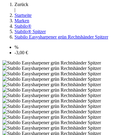
Zurück
|
Startseite
Marken
Stabilo®
Stabilo® Spitzer
Stabilo Easysharpener grün Rechtshänder Spitzer
%
-3,00 €