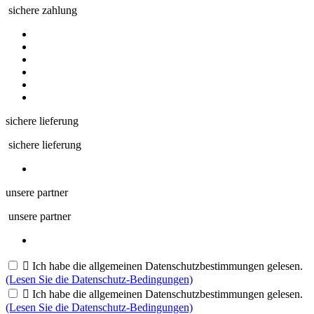
sichere zahlung
sichere lieferung
sichere lieferung
unsere partner
unsere partner

Ich habe die allgemeinen Datenschutzbestimmungen gelesen.
(Lesen Sie die Datenschutz-Bedingungen)

Ich habe die allgemeinen Datenschutzbestimmungen gelesen.
(Lesen Sie die Datenschutz-Bedingungen)