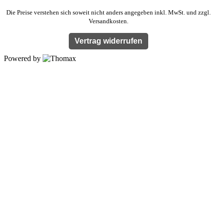
Die Preise verstehen sich soweit nicht anders angegeben inkl. MwSt. und zzgl.
Versandkosten.
Vertrag widerrufen
Powered by