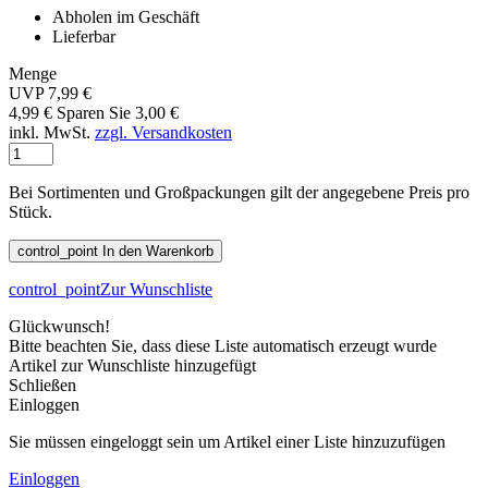
Abholen im Geschäft
Lieferbar
Menge
UVP 7,99 €
4,99 €
Sparen Sie 3,00 €
inkl. MwSt.
zzgl. Versandkosten
Bei Sortimenten und Großpackungen gilt der angegebene Preis pro
Stück.
control_point
In den Warenkorb
control_point
Zur Wunschliste
Glückwunsch!
Bitte beachten Sie, dass diese Liste automatisch erzeugt wurde
Artikel zur Wunschliste hinzugefügt
Schließen
Einloggen
Sie müssen eingeloggt sein um Artikel einer Liste hinzuzufügen
Einloggen