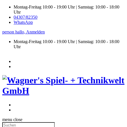
Montag-Freitag 10:00 - 19:00 Uhr | Samstag: 10:00 - 18:00
Uhr
04307/82350
WhatsApp
person
hallo,
Anmelden
Montag-Freitag 10:00 - 19:00 Uhr | Samstag:
10:00 - 18:00
Uhr
menu
close