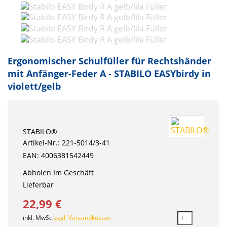
Ergonomischer Schulfüller für Rechtshänder
mit Anfänger-Feder A - STABILO EASYbirdy in
violett/gelb
STABILO®
Artikel-Nr.: 221-5014/3-41
EAN: 4006381542449
Abholen Im Geschäft
Lieferbar
22,99 €
inkl. MwSt.
zzgl. Versandkosten