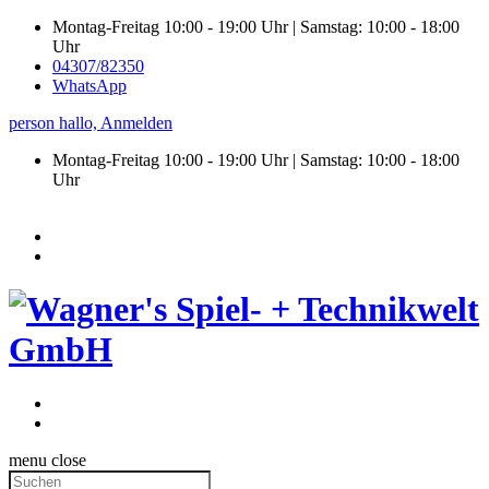
Montag-Freitag 10:00 - 19:00 Uhr | Samstag: 10:00 - 18:00
Uhr
04307/82350
WhatsApp
person
hallo,
Anmelden
Montag-Freitag 10:00 - 19:00 Uhr | Samstag:
10:00 - 18:00
Uhr
menu
close