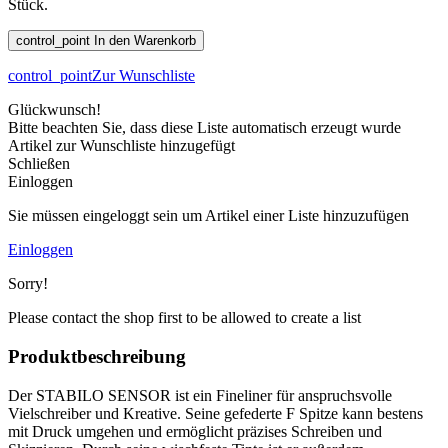
Stück.
control_point
In den Warenkorb
control_point
Zur Wunschliste
Glückwunsch!
Bitte beachten Sie, dass diese Liste automatisch erzeugt wurde
Artikel zur Wunschliste hinzugefügt
Schließen
Einloggen
Sie müssen eingeloggt sein um Artikel einer Liste hinzuzufügen
Einloggen
Sorry!
Please contact the shop first to be allowed to create a list
Produktbeschreibung
Der STABILO SENSOR ist ein Fineliner für anspruchsvolle
Vielschreiber und Kreative. Seine gefederte F Spitze kann bestens
mit Druck umgehen und ermöglicht präzises Schreiben und