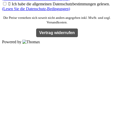

Ich habe die allgemeinen Datenschutzbestimmungen gelesen.
(Lesen Sie die Datenschutz-Bedingungen)
Die Preise verstehen sich soweit nicht anders angegeben inkl. MwSt. und zzgl.
Versandkosten.
Vertrag widerrufen
Powered by