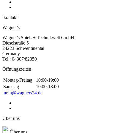
kontakt
Wagner's
Wagner's Spiel- + Technikwelt GmbH
Dieselstraße 5
24223 Schwentinental
Germany
Tel.:
04307/82350
Öffnungszeiten
Montag-Freitag:
10:00-19:00
Samstag
10:00-18:00
moin@wagners24.de
Über uns
Über uns