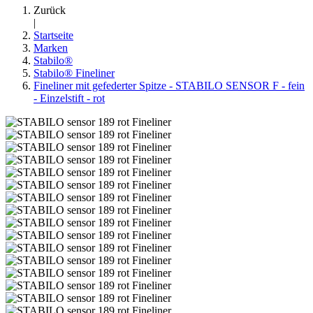
Zurück
|
Startseite
Marken
Stabilo®
Stabilo® Fineliner
Fineliner mit gefederter Spitze - STABILO SENSOR F - fein
- Einzelstift - rot