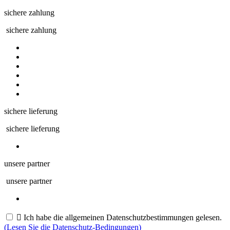
sichere zahlung
sichere zahlung
sichere lieferung
sichere lieferung
unsere partner
unsere partner

Ich habe die allgemeinen Datenschutzbestimmungen gelesen.
(Lesen Sie die Datenschutz-Bedingungen)