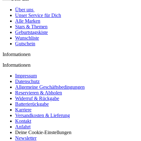
Über uns
Unser Service für Dich
Alle Marken
Stars & Themen
Geburtstagskiste
Wunschliste
Gutschein
Informationen
Informationen
Impressum
Datenschutz
Allgemeine Geschäftsbedingungen
Reservieren & Abholen
Widerruf & Rückgabe
Batterierückgabe
Karriere
Versandkosten & Lieferung
Kontakt
Anfahrt
Deine Cookie-Einstellungen
Newsletter