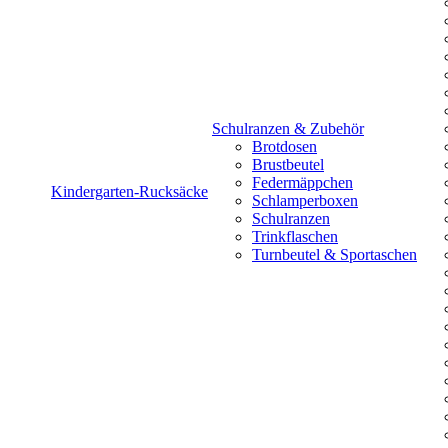
Schulranzen & Zubehör
Brotdosen
Brustbeutel
Federmäppchen
Kindergarten-Rucksäcke
Schlamperboxen
Schulranzen
Trinkflaschen
Turnbeutel & Sportaschen