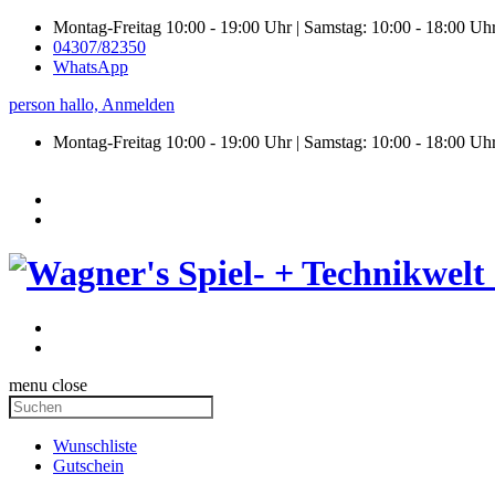
Montag-Freitag 10:00 - 19:00 Uhr | Samstag: 10:00 - 18:00 Uh
04307/82350
WhatsApp
person
hallo,
Anmelden
Montag-Freitag 10:00 - 19:00 Uhr | Samstag:
10:00 - 18:00 Uh
menu
close
Wunschliste
Gutschein