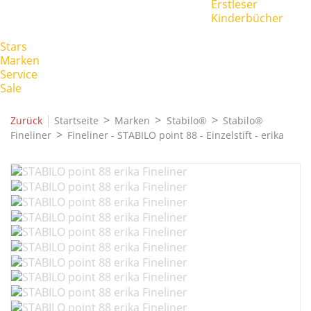
Erstleser
Kinderbücher
Stars
Marken
Service
Sale
|
Zurück
Startseite
Marken
Stabilo®
Stabilo®
Fineliner
Fineliner - STABILO point 88 - Einzelstift - erika