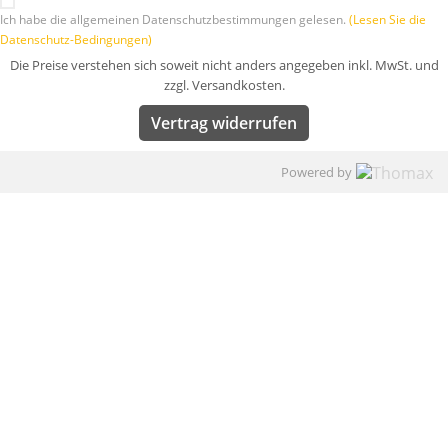
Ich habe die allgemeinen Datenschutzbestimmungen gelesen.
(Lesen Sie die
Datenschutz-Bedingungen)
Die Preise verstehen sich soweit nicht anders angegeben inkl. MwSt. und
zzgl. Versandkosten.
Vertrag widerrufen
Powered by