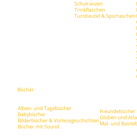
Schulranzen
Trinkflaschen
Turnbeutel & Sportaschen
Bücher
Alben- und Tagebücher
Freundebücher
Babybücher
Globen und Atl
Bilderbücher & Vorlesegeschichten
Mal- und Bastel
Bücher mit Sound