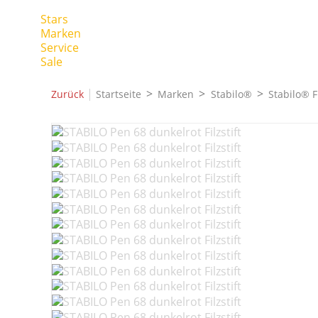
Stars
Marken
Service
Sale
|
Zurück
Startseite
Marken
Stabilo®
Stabilo® Fi