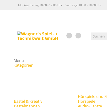
Montag-Freitag 10:00 - 19:00 Uhr | Samstag: 10:00 - 18:00 Uhr
Menu
Kategorien
Hörspiele und F
Bastel & Kreativ
Hörspiele
Bastelmappen
Audio-Geräte