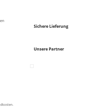
gen
Sichere Lieferung
Unsere Partner
ndkosten.