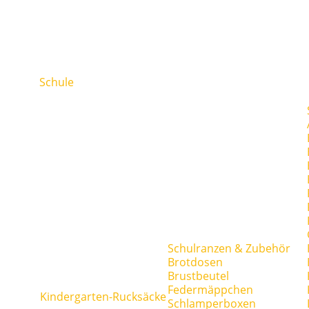
Schule
Schulranzen & Zubehör
Brotdosen
Brustbeutel
Federmäppchen
Kindergarten-Rucksäcke
Schlamperboxen