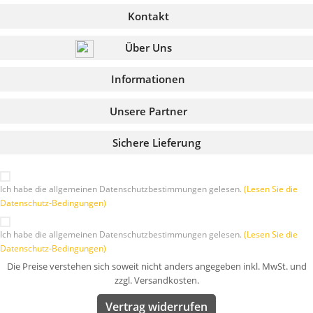
Kontakt
Über Uns
Informationen
Unsere Partner
Sichere Lieferung
Ich habe die allgemeinen Datenschutzbestimmungen gelesen.
(Lesen Sie die
Datenschutz-Bedingungen)
Ich habe die allgemeinen Datenschutzbestimmungen gelesen.
(Lesen Sie die
Datenschutz-Bedingungen)
Die Preise verstehen sich soweit nicht anders angegeben inkl. MwSt. und
zzgl. Versandkosten.
Vertrag widerrufen