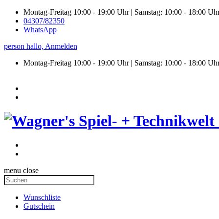
Montag-Freitag 10:00 - 19:00 Uhr | Samstag: 10:00 - 18:00 Uh
04307/82350
WhatsApp
person
hallo,
Anmelden
Montag-Freitag 10:00 - 19:00 Uhr | Samstag:
10:00 - 18:00 Uh
menu
close
Wunschliste
Gutschein