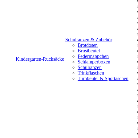
Schulranzen & Zubehör
Brotdosen
Brustbeutel
Federmäppchen
Kindergarten-Rucksäcke
Schlamperboxen
Schulranzen
Trinkflaschen
Turnbeutel & Sportaschen