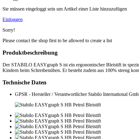
Sie müssen eingeloggt sein um Artikel einer Liste hinzuzufügen
Einloggen
Sorry!
Please contact the shop first to be allowed to create a list
Produktbeschreibung
Der STABILO EASYgraph S ist ein ergonomischer Bleistift in speziel
Kindern beim Schreibenüben. Er besteht zudem aus 100% streng kontr
Technische Daten
GPSR - Hersteller / Verantwortlicher
Stabilo International G