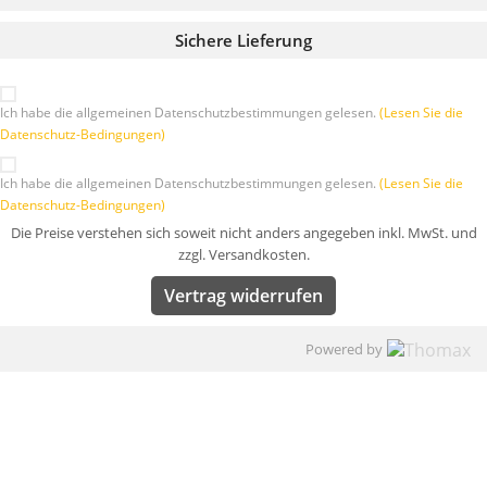
Sichere Lieferung
Ich habe die allgemeinen Datenschutzbestimmungen gelesen.
(Lesen Sie die
Datenschutz-Bedingungen)
Ich habe die allgemeinen Datenschutzbestimmungen gelesen.
(Lesen Sie die
Datenschutz-Bedingungen)
Die Preise verstehen sich soweit nicht anders angegeben inkl. MwSt. und
zzgl. Versandkosten.
Vertrag widerrufen
Powered by