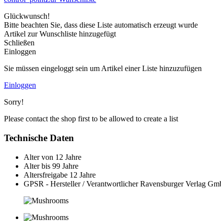
Glückwunsch!
Bitte beachten Sie, dass diese Liste automatisch erzeugt wurde
Artikel zur Wunschliste hinzugefügt
Schließen
Einloggen
Sie müssen eingeloggt sein um Artikel einer Liste hinzuzufügen
Einloggen
Sorry!
Please contact the shop first to be allowed to create a list
Technische Daten
Alter von
12 Jahre
Alter bis
99 Jahre
Altersfreigabe
12 Jahre
GPSR - Hersteller / Verantwortlicher
Ravensburger Verlag Gmb