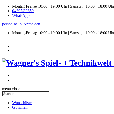
Montag-Freitag 10:00 - 19:00 Uhr | Samstag: 10:00 - 18:00 Uh
04307/82350
WhatsApp
person
hallo,
Anmelden
Montag-Freitag 10:00 - 19:00 Uhr | Samstag:
10:00 - 18:00 Uh
menu
close
Wunschliste
Gutschein