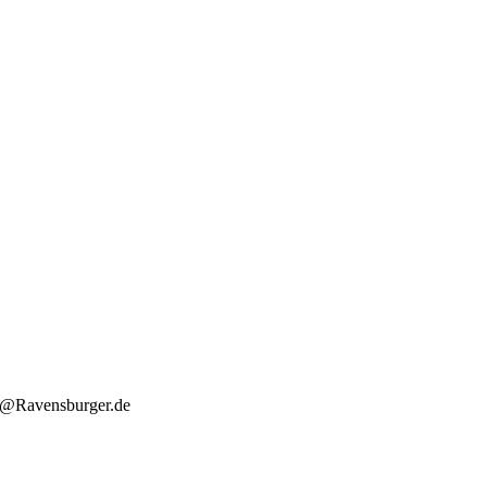
o@Ravensburger.de