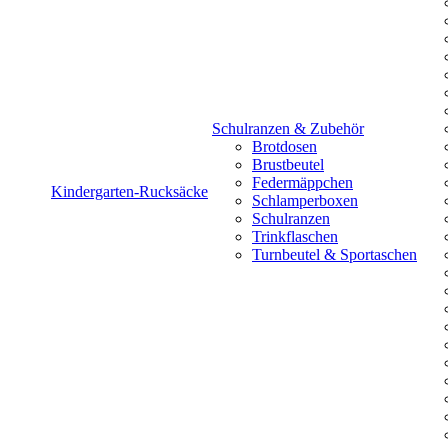
Schulranzen & Zubehör
Brotdosen
Brustbeutel
Federmäppchen
Kindergarten-Rucksäcke
Schlamperboxen
Schulranzen
Trinkflaschen
Turnbeutel & Sportaschen