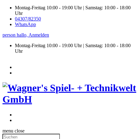
Montag-Freitag 10:00 - 19:00 Uhr | Samstag: 10:00 - 18:00
Uhr
04307/82350
WhatsApp
person
hallo,
Anmelden
Montag-Freitag 10:00 - 19:00 Uhr | Samstag:
10:00 - 18:00
Uhr
menu
close