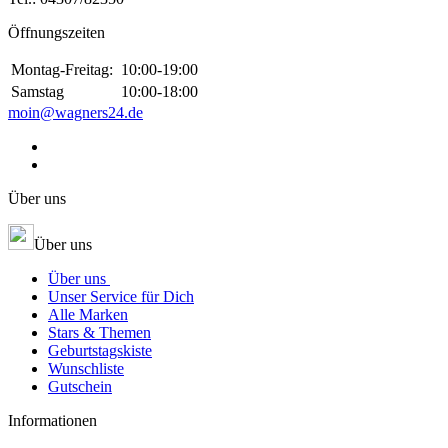
Öffnungszeiten
Montag-Freitag:
10:00-19:00
Samstag
10:00-18:00
moin@wagners24.de
Über uns
Über uns
Über uns
Unser Service für Dich
Alle Marken
Stars & Themen
Geburtstagskiste
Wunschliste
Gutschein
Informationen