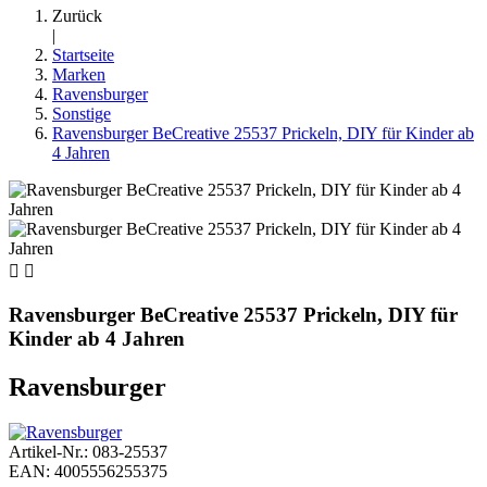
Zurück
|
Startseite
Marken
Ravensburger
Sonstige
Ravensburger BeCreative 25537 Prickeln, DIY für Kinder ab
4 Jahren


Ravensburger BeCreative 25537 Prickeln, DIY für
Kinder ab 4 Jahren
Ravensburger
Artikel-Nr.: 083-25537
EAN: 4005556255375