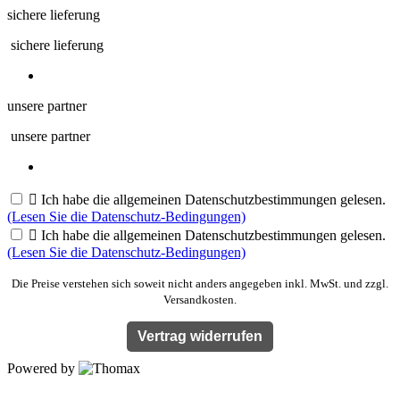
sichere lieferung
sichere lieferung
unsere partner
unsere partner

Ich habe die allgemeinen Datenschutzbestimmungen gelesen.
(Lesen Sie die Datenschutz-Bedingungen)

Ich habe die allgemeinen Datenschutzbestimmungen gelesen.
(Lesen Sie die Datenschutz-Bedingungen)
Die Preise verstehen sich soweit nicht anders angegeben inkl. MwSt. und zzgl.
Versandkosten.
Vertrag widerrufen
Powered by