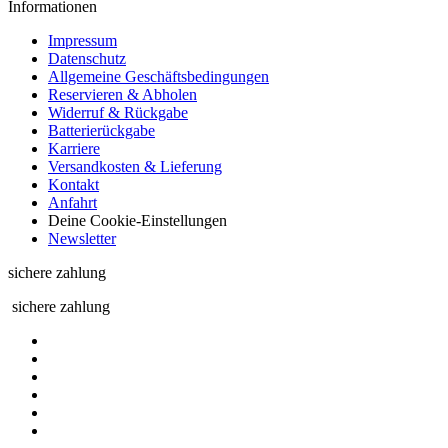
Informationen
Impressum
Datenschutz
Allgemeine Geschäftsbedingungen
Reservieren & Abholen
Widerruf & Rückgabe
Batterierückgabe
Karriere
Versandkosten & Lieferung
Kontakt
Anfahrt
Deine Cookie-Einstellungen
Newsletter
sichere zahlung
sichere zahlung