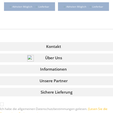
Abholen Möglich
Lieferbar
Abholen Möglich
Lieferbar
Kontakt
Über Uns
Informationen
Unsere Partner
Sichere Lieferung
Ich habe die allgemeinen Datenschutzbestimmungen gelesen.
(Lesen Sie die