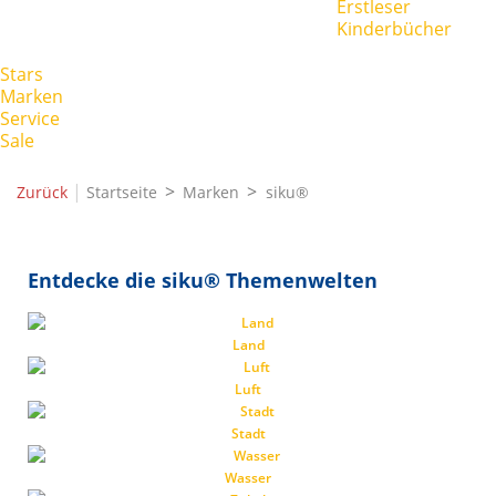
Erstleser
Kinderbücher
Stars
Marken
Service
Sale
|
Zurück
Startseite
Marken
siku®
Entdecke die siku® Themenwelten
Land
Luft
Stadt
Wasser