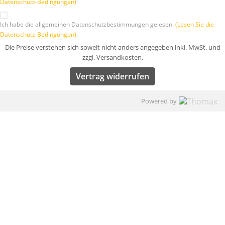
Datenschutz-Bedingungen)
Ich habe die allgemeinen Datenschutzbestimmungen gelesen.
(Lesen Sie die
Datenschutz-Bedingungen)
Die Preise verstehen sich soweit nicht anders angegeben inkl. MwSt. und
zzgl. Versandkosten.
Vertrag widerrufen
Powered by