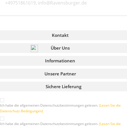
+49751861619, info@Ravensburger.de
Kontakt
Über Uns
Informationen
Unsere Partner
Sichere Lieferung
Ich habe die allgemeinen Datenschutzbestimmungen gelesen.
(Lesen Sie die
Datenschutz-Bedingungen)
Ich habe die allgemeinen Datenschutzbestimmungen gelesen.
(Lesen Sie die