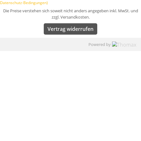
Datenschutz-Bedingungen)
Die Preise verstehen sich soweit nicht anders angegeben inkl. MwSt. und
zzgl. Versandkosten.
Vertrag widerrufen
Powered by