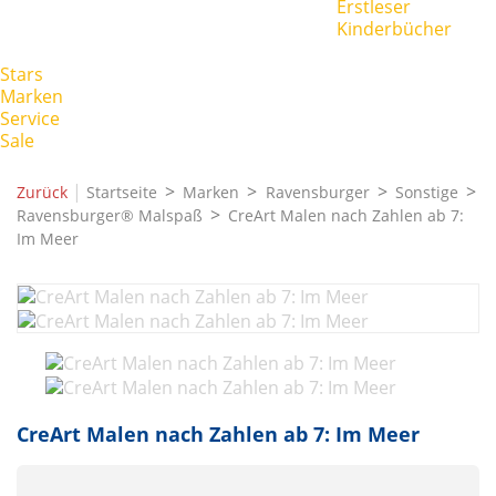
Erstleser
Kinderbücher
Stars
Marken
Service
Sale
|
Zurück
Startseite
Marken
Ravensburger
Sonstige
Ravensburger® Malspaß
CreArt Malen nach Zahlen ab 7:
Im Meer
CreArt Malen nach Zahlen ab 7: Im Meer