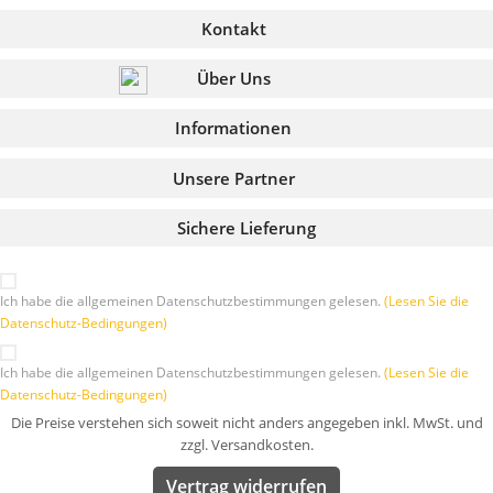
Kontakt
Über Uns
Informationen
Unsere Partner
Sichere Lieferung
Ich habe die allgemeinen Datenschutzbestimmungen gelesen.
(Lesen Sie die
Datenschutz-Bedingungen)
Ich habe die allgemeinen Datenschutzbestimmungen gelesen.
(Lesen Sie die
Datenschutz-Bedingungen)
Die Preise verstehen sich soweit nicht anders angegeben inkl. MwSt. und
zzgl. Versandkosten.
Vertrag widerrufen