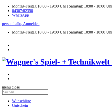
Montag-Freitag 10:00 - 19:00 Uhr | Samstag: 10:00 - 18:00 Uh
04307/82350
WhatsApp
person
hallo,
Anmelden
Montag-Freitag 10:00 - 19:00 Uhr | Samstag:
10:00 - 18:00 Uh
menu
close
Wunschliste
Gutschein