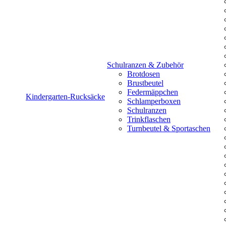
Schulranzen & Zubehör
Brotdosen
Brustbeutel
Federmäppchen
Kindergarten-Rucksäcke
Schlamperboxen
Schulranzen
Trinkflaschen
Turnbeutel & Sportaschen