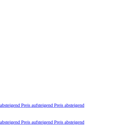
absteigend
Preis aufsteigend
Preis absteigend
absteigend
Preis aufsteigend
Preis absteigend