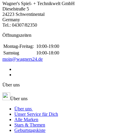
Wagner's Spiel- + Technikwelt GmbH
Dieselstraße 5
24223 Schwentinental
Germany
Tel.:
04307/82350
Öffnungszeiten
Montag-Freitag:
10:00-19:00
Samstag
10:00-18:00
moin@wagners24.de
Über uns
Über uns
Über uns
Unser Service für Dich
Alle Marken
Stars & Themen
Geburtstagskiste