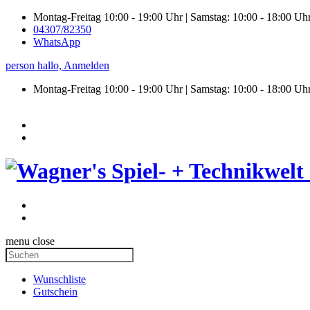
Montag-Freitag 10:00 - 19:00 Uhr | Samstag: 10:00 - 18:00 Uh
04307/82350
WhatsApp
person
hallo,
Anmelden
Montag-Freitag 10:00 - 19:00 Uhr | Samstag:
10:00 - 18:00 Uh
menu
close
Wunschliste
Gutschein