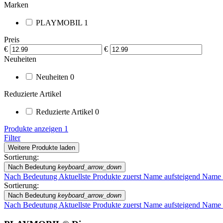
Marken
PLAYMOBIL
1
Preis
€
€
Neuheiten
Neuheiten
0
Reduzierte Artikel
Reduzierte Artikel
0
Produkte anzeigen
1
Filter
Weitere Produkte laden
Sortierung:
Nach Bedeutung
keyboard_arrow_down
Nach Bedeutung
Aktuellste Produkte zuerst
Name aufsteigend
Name 
Sortierung:
Nach Bedeutung
keyboard_arrow_down
Nach Bedeutung
Aktuellste Produkte zuerst
Name aufsteigend
Name 