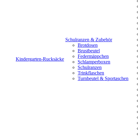
Schulranzen & Zubehör
Brotdosen
Brustbeutel
Federmäppchen
Kindergarten-Rucksäcke
Schlamperboxen
Schulranzen
Trinkflaschen
Turnbeutel & Sportaschen