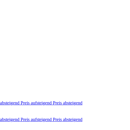
absteigend
Preis aufsteigend
Preis absteigend
absteigend
Preis aufsteigend
Preis absteigend